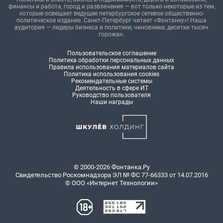
финансы и работа, город и развлечения — вот только некоторые из тем,
которые освещает ведущее петербургское сетевое общественно-
политическое издание. Санкт-Петербург читает «Фонтанку»! Наша
аудитория — лидеры бизнеса и политики, чиновники, десятки тысяч
горожан.
Пользовательское соглашение
Политика обработки персональных данных
Правила использования материалов сайта
Политика использования cookies
Рекомендательные системы
Деятельность в сфере ИТ
Руководство пользователя
Наши награды
© 2000-2026 Фонтанка.Ру
Свидетельство Роскомнадзора ЭЛ № ФС 77-66333 от 14.07.2016
© ООО «Интернет Технологии»