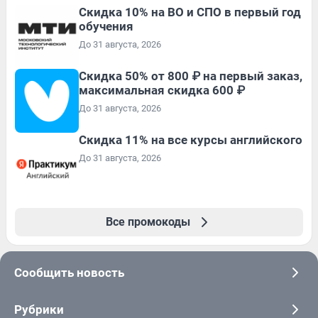
Скидка 10% на ВО и СПО в первый год
обучения
До 31 августа, 2026
Скидка 50% от 800 ₽ на первый заказ,
максимальная скидка 600 ₽
До 31 августа, 2026
Скидка 11% на все курсы английского
До 31 августа, 2026
Все промокоды
Сообщить новость
Рубрики