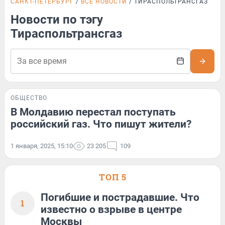
САНКТ-ПЕТЕРБУРГ
ВСЕ НОВОСТИ
ТИРАСПОЛЬТРАНСГАЗ
Новости по тэгу
Тираспольтрансгаз
ОБЩЕСТВО
В Молдавию перестал поступать
российский газ. Что пишут жители?
1 января, 2025, 15:10
23 205
109
ТОП 5
Погибшие и пострадавшие. Что
1
известно о взрыве в центре
Москвы