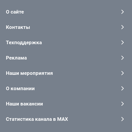
О сайте
Контакты
Техподдержка
Реклама
Наши мероприятия
О компании
Наши вакансии
Статистика канала в MAX