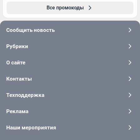
Все промокоды
Сообщить новость
Рубрики
О сайте
Контакты
Техподдержка
Реклама
Наши мероприятия