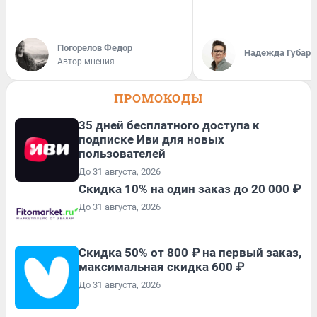
Погорелов Федор
Надежда Губарь
Автор мнения
ПРОМОКОДЫ
35 дней бесплатного доступа к
подписке Иви для новых
пользователей
До 31 августа, 2026
Скидка 10% на один заказ до 20 000 ₽
До 31 августа, 2026
Скидка 50% от 800 ₽ на первый заказ,
максимальная скидка 600 ₽
До 31 августа, 2026