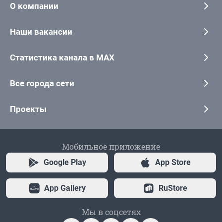
О компании
Наши вакансии
Статистика канала в MAX
Все города сети
Проекты
Мобильное приложение
Google Play
App Store
App Gallery
RuStore
Мы в соцсетях