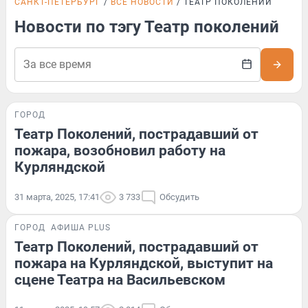
САНКТ-ПЕТЕРБУРГ
ВСЕ НОВОСТИ
ТЕАТР ПОКОЛЕНИЙ
Новости по тэгу Театр поколений
ГОРОД
Театр Поколений, пострадавший от
пожара, возобновил работу на
Курляндской
31 марта, 2025, 17:41
3 733
Обсудить
ГОРОД
АФИША PLUS
Театр Поколений, пострадавший от
пожара на Курляндской, выступит на
сцене Театра на Васильевском