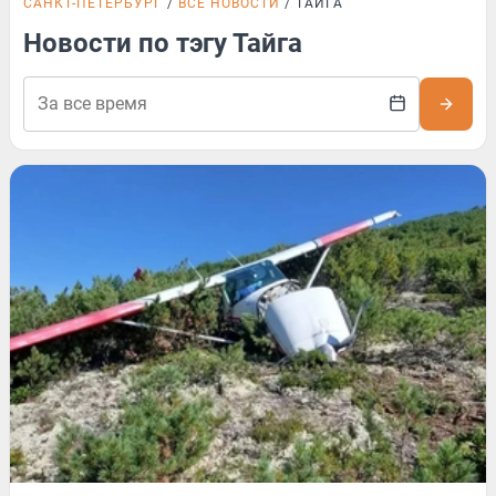
САНКТ-ПЕТЕРБУРГ
ВСЕ НОВОСТИ
ТАЙГА
Новости по тэгу Тайга