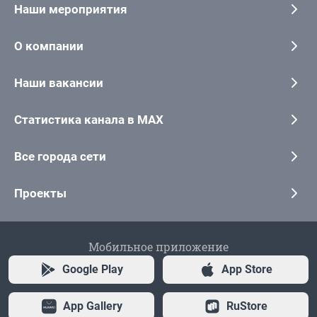
Наши мероприятия
О компании
Наши вакансии
Статистика канала в MAX
Все города сети
Проекты
Мобильное приложение
Google Play
App Store
App Gallery
RuStore