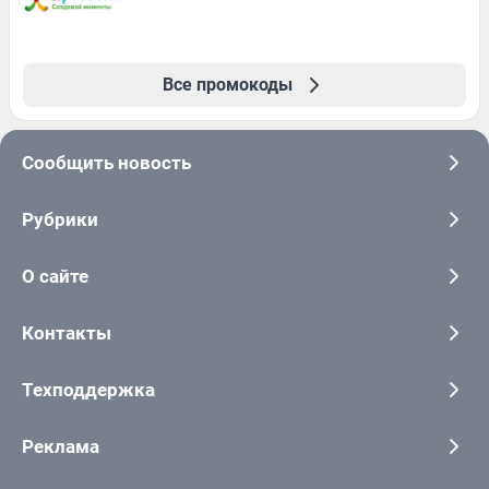
Все промокоды
Сообщить новость
Рубрики
О сайте
Контакты
Техподдержка
Реклама