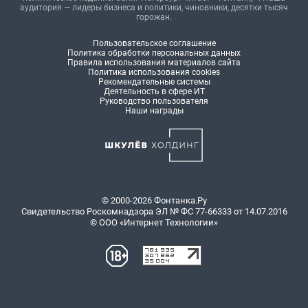
аудитория — лидеры бизнеса и политики, чиновники, десятки тысяч
горожан.
Пользовательское соглашение
Политика обработки персональных данных
Правила использования материалов сайта
Политика использования cookies
Рекомендательные системы
Деятельность в сфере ИТ
Руководство пользователя
Наши награды
© 2000-2026 Фонтанка.Ру
Свидетельство Роскомнадзора ЭЛ № ФС 77-66333 от 14.07.2016
© ООО «Интернет Технологии»