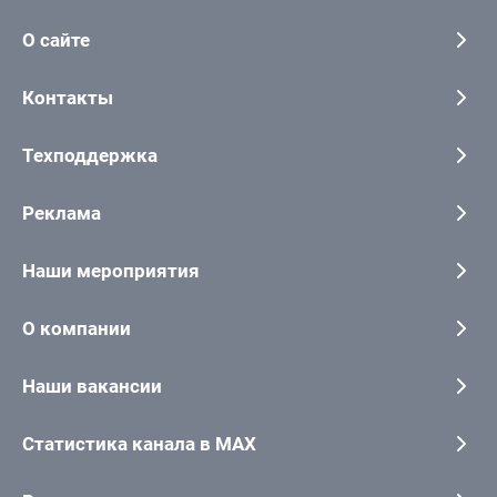
О сайте
Контакты
Техподдержка
Реклама
Наши мероприятия
О компании
Наши вакансии
Статистика канала в MAX