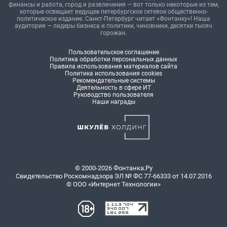
финансы и работа, город и развлечения — вот только некоторые из тем,
которые освещает ведущее петербургское сетевое общественно-
политическое издание. Санкт-Петербург читает «Фонтанку»! Наша
аудитория — лидеры бизнеса и политики, чиновники, десятки тысяч
горожан.
Пользовательское соглашение
Политика обработки персональных данных
Правила использования материалов сайта
Политика использования cookies
Рекомендательные системы
Деятельность в сфере ИТ
Руководство пользователя
Наши награды
© 2000-2026 Фонтанка.Ру
Свидетельство Роскомнадзора ЭЛ № ФС 77-66333 от 14.07.2016
© ООО «Интернет Технологии»