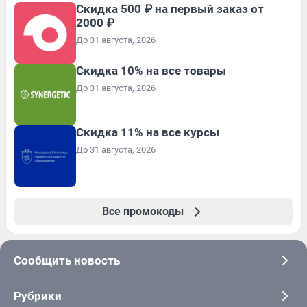
Скидка 500 ₽ на первый заказ от
2000 ₽
До 31 августа, 2026
Скидка 10% на все товары
До 31 августа, 2026
Скидка 11% на все курсы
До 31 августа, 2026
Все промокоды
Сообщить новость
Рубрики