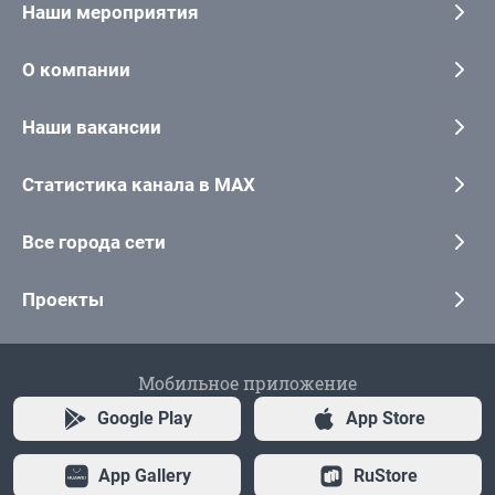
Наши мероприятия
О компании
Наши вакансии
Статистика канала в MAX
Все города сети
Проекты
Мобильное приложение
Google Play
App Store
App Gallery
RuStore