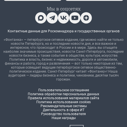
Мы в соцсетях
Контактные данные для Роскомнадзора и государственных органов
«Фонтанка» — петербургское сетевое издание, где можно найти не только
новости Петербурга, но и последние новости дня, и все важное и
интересное, что происходит в России и в мире. Здесь вы отыщете
наиболее значимые происшествия, новости Санкт-Петербурга, последние
новости бизнеса, а также события в обществе, культуре, искусстве.
Политика и власть, бизнес и недвижимость, дороги и автомобили,
финансы и работа, город и развлечения — вот только некоторые из тем,
которые освещает ведущее петербургское сетевое общественно-
политическое издание. Санкт-Петербург читает «Фонтанку»! Наша
аудитория — лидеры бизнеса и политики, чиновники, десятки тысяч
горожан.
Пользовательское соглашение
Политика обработки персональных данных
Правила использования материалов сайта
Политика использования cookies
Рекомендательные системы
Деятельность в сфере ИТ
Руководство пользователя
Наши награды