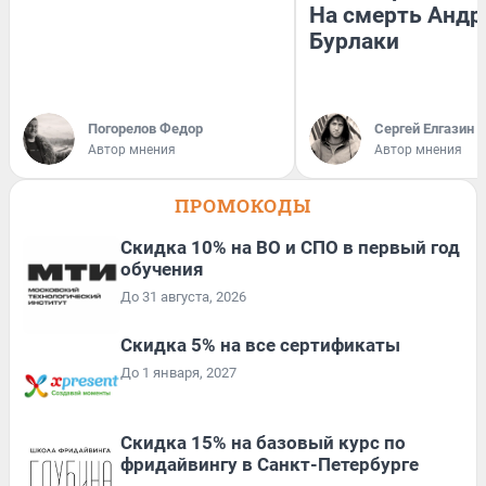
На смерть Андр
Бурлаки
Погорелов Федор
Сергей Елгазин
Автор мнения
Автор мнения
ПРОМОКОДЫ
Скидка 10% на ВО и СПО в первый год
обучения
До 31 августа, 2026
Скидка 5% на все сертификаты
До 1 января, 2027
Скидка 15% на базовый курс по
фридайвингу в Санкт-Петербурге