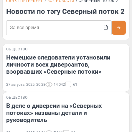
САНКТ-ПЕТЕРБУРГ
ВСЕ НОВОСТИ
СЕВЕРНЫЙ ПОТОК 2
Новости по тэгу Северный поток 2
ОБЩЕСТВО
Немецкие следователи установили
личности всех диверсантов,
взорвавших «Северные потоки»
27 августа, 2025, 20:28
14 042
61
ОБЩЕСТВО
В деле о диверсии на «Северных
потоках» названы детали и
руководитель