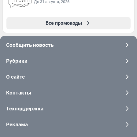
До 31 августа, 2026
Все промокоды
Сообщить новость
Рубрики
О сайте
Контакты
Техподдержка
Реклама