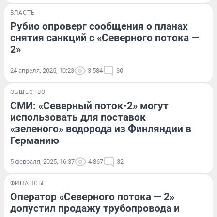
ВЛАСТЬ
Рубио опроверг сообщения о планах
снятия санкций с «Северного потока —
2»
24 апреля, 2025, 10:23
3 584
30
ОБЩЕСТВО
СМИ: «Северный поток-2» могут
использовать для поставок
«зеленого» водорода из Финляндии в
Германию
5 февраля, 2025, 16:37
4 867
32
ФИНАНСЫ
Оператор «Северного потока — 2»
допустил продажу трубопровода и