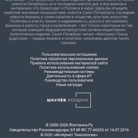
новости Петербурга, но и последние новости дня, и все важное и
интересное, что происходит в России и в мире. Здесь вы отыщете
наиболее значимые происшествия, новости Санкт-Петербурга, последние
новости бизнеса, а также события в обществе, культуре, искусстве.
Политика и власть, бизнес и недвижимость, дороги и автомобили,
финансы и работа, город и развлечения — вот только некоторые из тем,
которые освещает ведущее петербургское сетевое общественно-
политическое издание. Санкт-Петербург читает «Фонтанку»! Наша
аудитория — лидеры бизнеса и политики, чиновники, десятки тысяч
горожан.
Пользовательское соглашение
Политика обработки персональных данных
Правила использования материалов сайта
Политика использования cookies
Рекомендательные системы
Деятельность в сфере ИТ
Руководство пользователя
Наши награды
© 2000-2026 Фонтанка.Ру
Свидетельство Роскомнадзора ЭЛ № ФС 77-66333 от 14.07.2016
© ООО «Интернет Технологии»