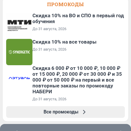
ПРОМОКОДЫ
Скидка 10% на ВО и СПО в первый год
обучения
До 31 августа, 2026
Скидка 10% на все товары
До 31 августа, 2026
Скидка 6 000 ₽ от 10 000 ₽, 10 000 ₽
от 15 000 ₽, 20 000 ₽ от 30 000 ₽ и 35
000 ₽ от 50 000 ₽ на первый и все
повторные заказы по промокоду
НАБЕРИ
До 31 августа, 2026
Все промокоды