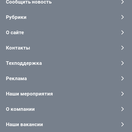
Сообщить новость
Рубрики
О сайте
Контакты
Техподдержка
Реклама
Наши мероприятия
О компании
Наши вакансии