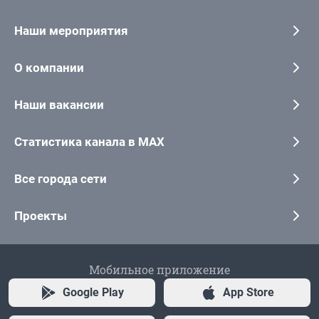
Наши мероприятия
О компании
Наши вакансии
Статистика канала в MAX
Все города сети
Проекты
Мобильное приложение
Google Play
App Store