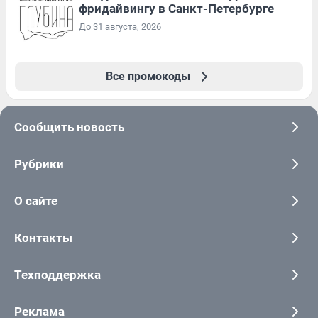
фридайвингу в Санкт-Петербурге
До 31 августа, 2026
Все промокоды
Сообщить новость
Рубрики
О сайте
Контакты
Техподдержка
Реклама