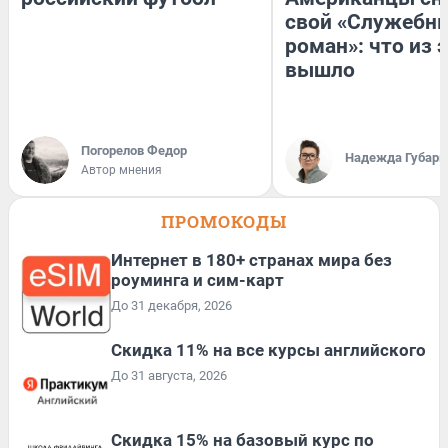
свой «Служебн
роман»: что из 
вышло
Погорелов Федор
Надежда Губарь
Автор мнения
ПРОМОКОДЫ
Интернет в 180+ странах мира без
роуминга и сим-карт
До 31 декабря, 2026
Скидка 11% на все курсы английского
До 31 августа, 2026
Скидка 15% на базовый курс по