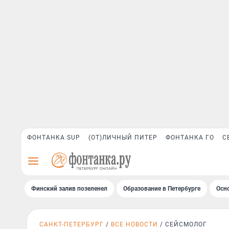
ФОНТАНКА SUP
(ОТ)ЛИЧНЫЙ ПИТЕР
ФОНТАНКА ГО
С
Финский залив позеленел
Образование в Петербурге
Осн
САНКТ-ПЕТЕРБУРГ
ВСЕ НОВОСТИ
СЕЙСМОЛОГ