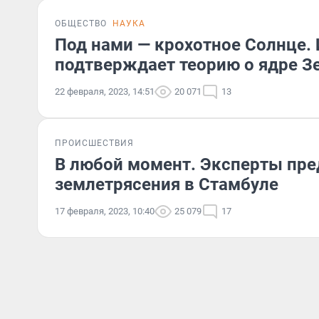
ОБЩЕСТВО
НАУКА
Под нами — крохотное Солнце. 
подтверждает теорию о ядре З
22 февраля, 2023, 14:51
20 071
13
ПРОИСШЕСТВИЯ
В любой момент. Эксперты пре
землетрясения в Стамбуле
17 февраля, 2023, 10:40
25 079
17