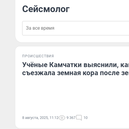
Сейсмолог
ПРОИСШЕСТВИЯ
Учёные Камчатки выяснили, ка
съезжала земная кора после з
8 августа, 2025, 11:12
9 367
10