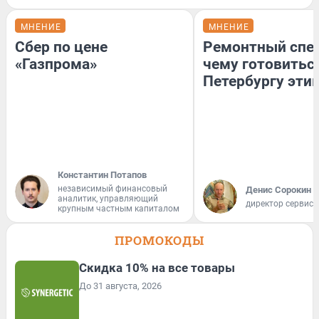
МНЕНИЕ
МНЕНИЕ
Сбер по цене
Ремонтный спец
«Газпрома»
чему готовитьс
Петербургу эти
Константин Потапов
независимый финансовый
Денис Сорокин
аналитик, управляющий
директор сервис
крупным частным капиталом
ПРОМОКОДЫ
Скидка 10% на все товары
До 31 августа, 2026