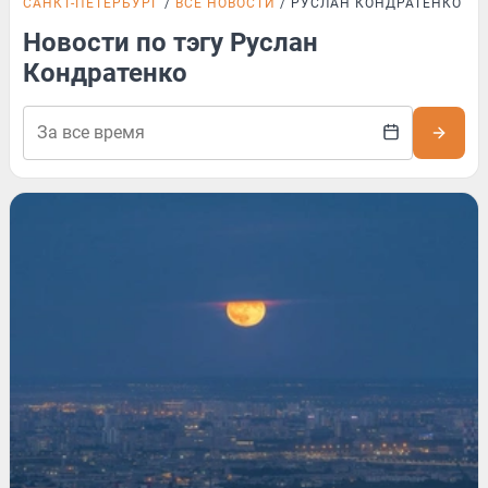
САНКТ-ПЕТЕРБУРГ
ВСЕ НОВОСТИ
РУСЛАН КОНДРАТЕНКО
Новости по тэгу Руслан
Кондратенко