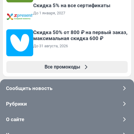
Скидка 5% на все сертификаты
До 1 января, 2027
Скидка 50% от 800 ₽ на первый заказ,
максимальная скидка 600 ₽
До 31 августа, 2026
Все промокоды
Сообщить новость
Рубрики
О сайте