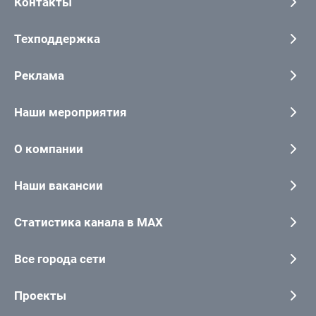
Контакты
Техподдержка
Реклама
Наши мероприятия
О компании
Наши вакансии
Статистика канала в MAX
Все города сети
Проекты