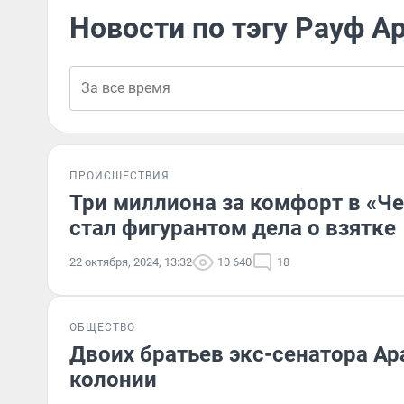
Новости по тэгу Рауф А
ПРОИСШЕСТВИЯ
Три миллиона за комфорт в «Ч
стал фигурантом дела о взятке
22 октября, 2024, 13:32
10 640
18
ОБЩЕСТВО
Двоих братьев экс-сенатора Ар
колонии