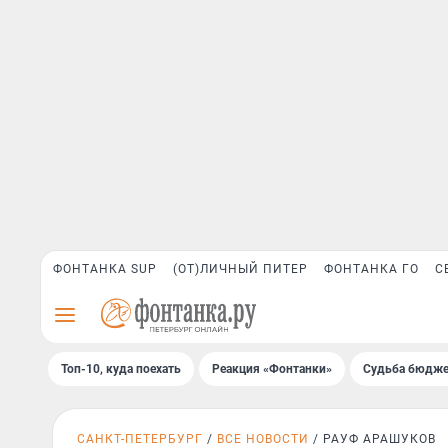
ФОНТАНКА SUP
(ОТ)ЛИЧНЫЙ ПИТЕР
ФОНТАНКА ГО
С
Топ-10, куда поехать
Реакция «Фонтанки»
Судьба бюдже
САНКТ-ПЕТЕРБУРГ
ВСЕ НОВОСТИ
РАУФ АРАШУКОВ