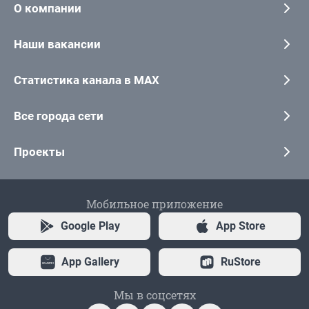
О компании
Наши вакансии
Статистика канала в MAX
Все города сети
Проекты
Мобильное приложение
Google Play
App Store
App Gallery
RuStore
Мы в соцсетях