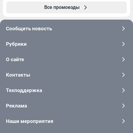
Все промокоды
Сообщить новость
Рубрики
О сайте
Контакты
Техподдержка
Реклама
Наши мероприятия