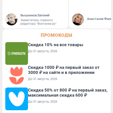
Вышенков Евгений
Анастасия Фили
Заместитель главного
редактора "Фонтанки.ру"
ПРОМОКОДЫ
Скидка 10% на все товары
До 31 августа, 2026
Скидка 1000 ₽ на первый заказ от
3000 ₽ на сайте и в приложении
До 31 августа, 2026
Скидка 50% от 800 ₽ на первый заказ,
максимальная скидка 600 ₽
До 31 августа, 2026