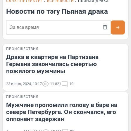
САНКТ-ПЕТЕРБУРГ
ВСЕ НОВОСТИ
ПЬЯНАЯ ДРАКА
Новости по тэгу Пьяная драка
ПРОИСШЕСТВИЯ
Драка в квартире на Партизана
Германа закончилась смертью
пожилого мужчины
23 июня, 2024, 10:17
11 821
10
ПРОИСШЕСТВИЯ
Мужчине проломили голову в баре на
севере Петербурга. Он скончался, его
оппонент задержан