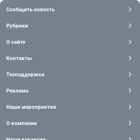
Сообщить новость
Рубрики
О сайте
Контакты
Техподдержка
Реклама
Наши мероприятия
О компании
Наши вакансии