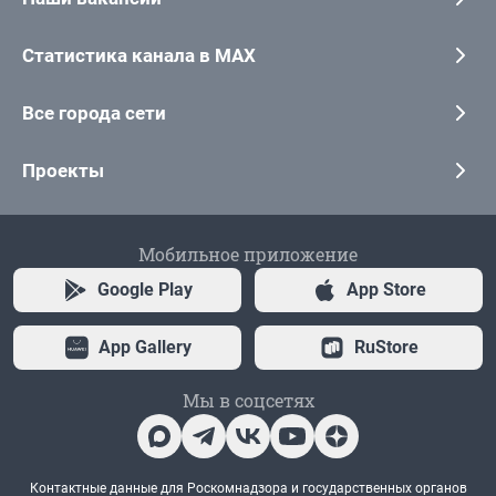
Статистика канала в MAX
Все города сети
Проекты
Мобильное приложение
Google Play
App Store
App Gallery
RuStore
Мы в соцсетях
Контактные данные для Роскомнадзора и государственных органов