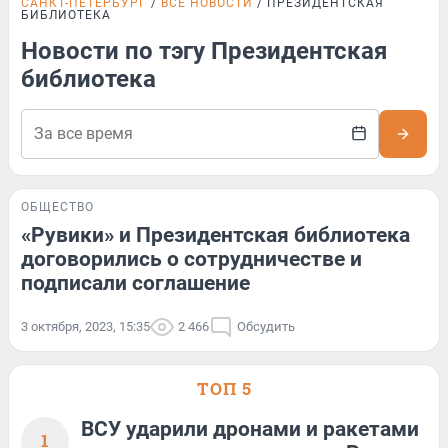
САНКТ-ПЕТЕРБУРГ
ВСЕ НОВОСТИ
ПРЕЗИДЕНТСКАЯ
БИБЛИОТЕКА
Новости по тэгу Президентская
библиотека
ОБЩЕСТВО
«Рувики» и Президентская библиотека
договорились о сотрудничестве и
подписали соглашение
3 октября, 2023, 15:35
2 466
Обсудить
ТОП 5
ВСУ ударили дронами и ракетами
1