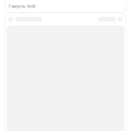
7 августа, 18:00