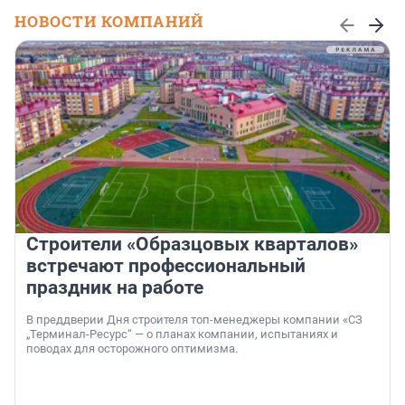
НОВОСТИ КОМПАНИЙ
Строители «Образцовых кварталов»
встречают профессиональный
праздник на работе
В преддверии Дня строителя топ-менеджеры компании «СЗ
„Терминал-Ресурс“ — о планах компании, испытаниях и
поводах для осторожного оптимизма.