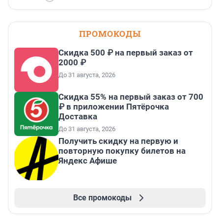
ПРОМОКОДЫ
Скидка 500 ₽ на первый заказ от
2000 ₽
До 31 августа, 2026
Скидка 55% на первый заказ от 700
₽ в приложении Пятёрочка
Доставка
До 31 августа, 2026
Получить скидку на первую и
повторную покупку билетов на
Яндекс Афише
Все промокоды