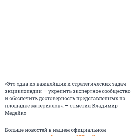
«Это одна из важнейших и стратегических задач
энциклопедии — укрепить экспертное сообщество
и обеспечить достоверность представленных на
площадке материалов», — отметил Владимир
Медейко.
Больше новостей в нашем официальном