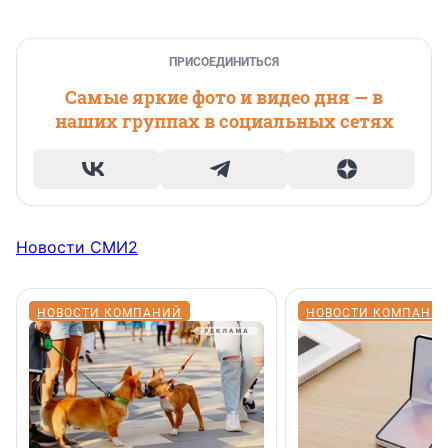
ПРИСОЕДИНИТЬСЯ
Самые яркие фото и видео дня — в
наших группах в социальных сетях
Новости СМИ2
НОВОСТИ КОМПАНИЙ
НОВОСТИ КОМПАНИ