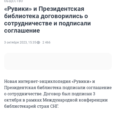
ОБЩЕСТВО
«Рувики» и Президентская
библиотека договорились о
сотрудничестве и подписали
соглашение
3 октября 2023, 15:35
2 466
Новая интернет-энциклопедия «Рувики» и
Президентская библиотека подписали соглашение
о сотрудничестве. Договор был подписан 3
октября в рамках Международной конференции
библиотекарей стран СНГ.