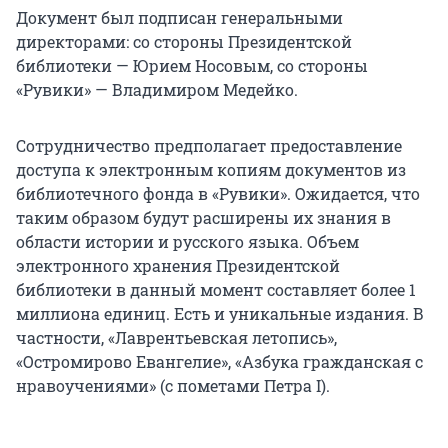
Документ был подписан генеральными
директорами: со стороны Президентской
библиотеки — Юрием Носовым, со стороны
«Рувики» — Владимиром Медейко.
Сотрудничество предполагает предоставление
доступа к электронным копиям документов из
библиотечного фонда в «Рувики». Ожидается, что
таким образом будут расширены их знания в
области истории и русского языка. Объем
электронного хранения Президентской
библиотеки в данный момент составляет более 1
миллиона единиц. Есть и уникальные издания. В
частности, «Лаврентьевская летопись»,
«Остромирово Евангелие», «Азбука гражданская с
нравоучениями» (с пометами Петра I).