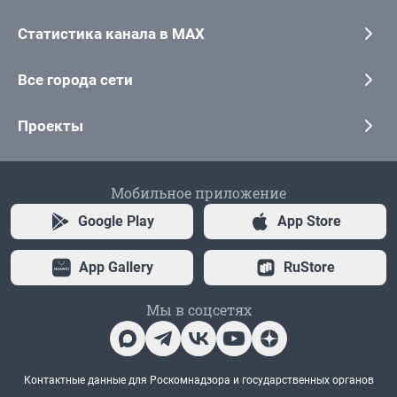
Статистика канала в MAX
Все города сети
Проекты
Мобильное приложение
Google Play
App Store
App Gallery
RuStore
Мы в соцсетях
Контактные данные для Роскомнадзора и государственных органов