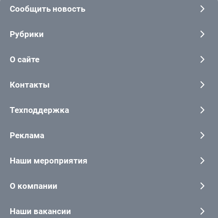
Сообщить новость
Рубрики
О сайте
Контакты
Техподдержка
Реклама
Наши мероприятия
О компании
Наши вакансии