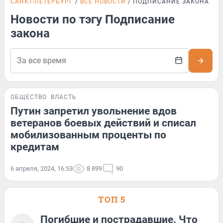
САНКТ-ПЕТЕРБУРГ
ВСЕ НОВОСТИ
ПОДПИСАНИЕ ЗАКОНА
Новости по тэгу Подписание
закона
ОБЩЕСТВО
ВЛАСТЬ
Путин запретил увольнение вдов
ветеранов боевых действий и списал
мобилизованным проценты по
кредитам
6 апреля, 2024, 16:53
8 899
90
ТОП 5
Погибшие и пострадавшие. Что