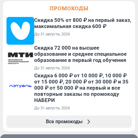
ПРОМОКОДЫ
Скидка 50% от 800 ₽ на первый заказ,
максимальная скидка 600 ₽
До 31 августа, 2026
Скидка 72 000 на высшее
образование и среднее специальное
образование в первый год обучения
До 31 августа, 2026
Скидка 6 000 ₽ от 10 000 ₽, 10 000 ₽
от 15 000 ₽, 20 000 ₽ от 30 000 ₽ и 35
000 ₽ от 50 000 ₽ на первый и все
повторные заказы по промокоду
НАБЕРИ
До 31 августа, 2026
Все промокоды