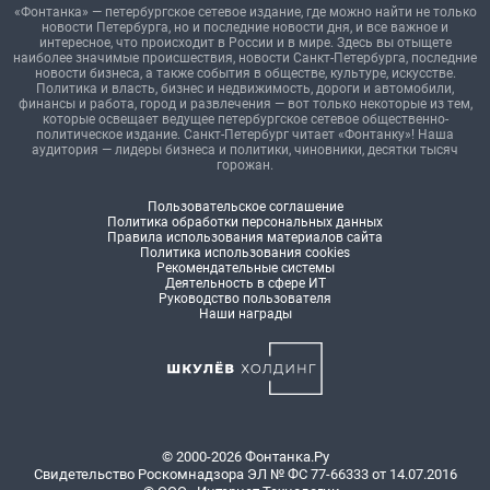
«Фонтанка» — петербургское сетевое издание, где можно найти не только
новости Петербурга, но и последние новости дня, и все важное и
интересное, что происходит в России и в мире. Здесь вы отыщете
наиболее значимые происшествия, новости Санкт-Петербурга, последние
новости бизнеса, а также события в обществе, культуре, искусстве.
Политика и власть, бизнес и недвижимость, дороги и автомобили,
финансы и работа, город и развлечения — вот только некоторые из тем,
которые освещает ведущее петербургское сетевое общественно-
политическое издание. Санкт-Петербург читает «Фонтанку»! Наша
аудитория — лидеры бизнеса и политики, чиновники, десятки тысяч
горожан.
Пользовательское соглашение
Политика обработки персональных данных
Правила использования материалов сайта
Политика использования cookies
Рекомендательные системы
Деятельность в сфере ИТ
Руководство пользователя
Наши награды
© 2000-2026 Фонтанка.Ру
Свидетельство Роскомнадзора ЭЛ № ФС 77-66333 от 14.07.2016