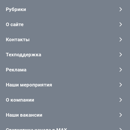
Рубрики
О сайте
Контакты
Техподдержка
Реклама
Наши мероприятия
О компании
Наши вакансии