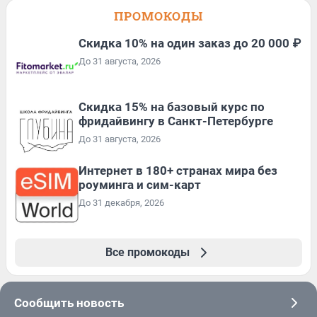
ПРОМОКОДЫ
Скидка 10% на один заказ до 20 000 ₽
До 31 августа, 2026
Скидка 15% на базовый курс по
фридайвингу в Санкт-Петербурге
До 31 августа, 2026
Интернет в 180+ странах мира без
роуминга и сим-карт
До 31 декабря, 2026
Все промокоды
Сообщить новость