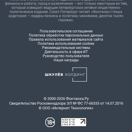
финансы и работа, город и развлечения — вот только некоторые из тем,
которые освещает ведущее петербургское сетевое общественно-
политическое издание. Санкт-Петербург читает «Фонтанку»! Наша
аудитория — лидеры бизнеса и политики, чиновники, десятки тысяч
горожан.
Пользовательское соглашение
Политика обработки персональных данных
Правила использования материалов сайта
Политика использования cookies
Рекомендательные системы
Деятельность в сфере ИТ
Руководство пользователя
Наши награды
© 2000-2026 Фонтанка.Ру
Свидетельство Роскомнадзора ЭЛ № ФС 77-66333 от 14.07.2016
© ООО «Интернет Технологии»