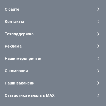
О сайте
Контакты
Техподдержка
Реклама
Наши мероприятия
О компании
Наши вакансии
Статистика канала в MAX