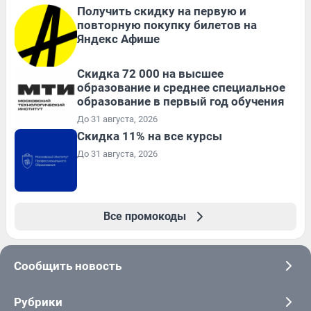
Получить скидку на первую и
повторную покупку билетов на
Яндекс Афише
Скидка 72 000 на высшее
образование и среднее специальное
образование в первый год обучения
До 31 августа, 2026
Скидка 11% на все курсы
До 31 августа, 2026
Все промокоды
Сообщить новость
Рубрики