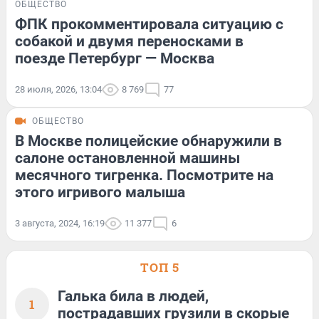
ОБЩЕСТВО
ФПК прокомментировала ситуацию с
собакой и двумя переносками в
поезде Петербург — Москва
28 июля, 2026, 13:04
8 769
77
ОБЩЕСТВО
В Москве полицейские обнаружили в
салоне остановленной машины
месячного тигренка. Посмотрите на
этого игривого малыша
3 августа, 2024, 16:19
11 377
6
ТОП 5
Галька била в людей,
1
пострадавших грузили в скорые