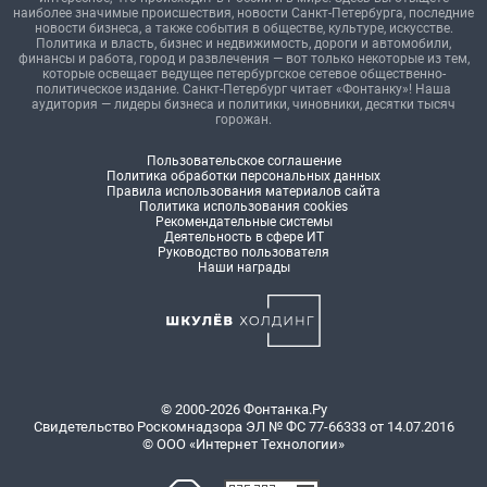
наиболее значимые происшествия, новости Санкт-Петербурга, последние
новости бизнеса, а также события в обществе, культуре, искусстве.
Политика и власть, бизнес и недвижимость, дороги и автомобили,
финансы и работа, город и развлечения — вот только некоторые из тем,
которые освещает ведущее петербургское сетевое общественно-
политическое издание. Санкт-Петербург читает «Фонтанку»! Наша
аудитория — лидеры бизнеса и политики, чиновники, десятки тысяч
горожан.
Пользовательское соглашение
Политика обработки персональных данных
Правила использования материалов сайта
Политика использования cookies
Рекомендательные системы
Деятельность в сфере ИТ
Руководство пользователя
Наши награды
© 2000-2026 Фонтанка.Ру
Свидетельство Роскомнадзора ЭЛ № ФС 77-66333 от 14.07.2016
© ООО «Интернет Технологии»