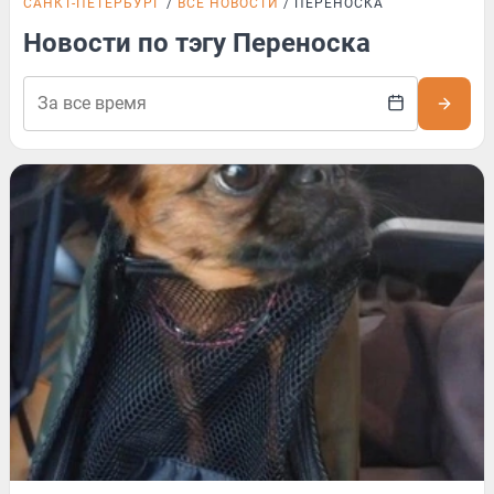
САНКТ-ПЕТЕРБУРГ
ВСЕ НОВОСТИ
ПЕРЕНОСКА
Новости по тэгу Переноска