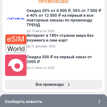
ПРОМОКОДЫ
Скидка 20% от 4 000 ₽, 30% от 7 000 ₽
и 40% от 12 000 ₽ на первый и все
повторные заказы по промокоду
ТРЕНД
До 15 августа, 2026
Интернет в 180+ странах мира без
роуминга и сим-карт
До 31 декабря, 2026
Скидка 500 ₽ на первый заказ от
2000 ₽
До 31 августа, 2026
Все промокоды
Сообщить новость