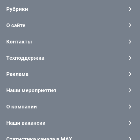
Рубрики
О сайте
Контакты
Техподдержка
Реклама
Наши мероприятия
О компании
Наши вакансии
Статистика канала в MAX