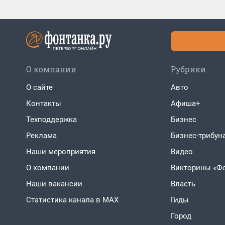
О компании
Рубрики
О сайте
Авто
Контакты
Афиша+
Техподдержка
Бизнес
Реклама
Бизнес-трибун
Наши мероприятия
Видео
О компании
Викторины «Ф
Наши вакансии
Власть
Статистика канала в MAX
Гиды
Город