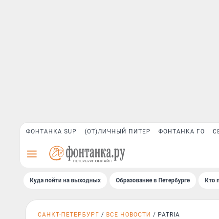
ФОНТАНКА SUP
(ОТ)ЛИЧНЫЙ ПИТЕР
ФОНТАНКА ГО
С
Куда пойти на выходных
Образование в Петербурге
Кто 
САНКТ-ПЕТЕРБУРГ
ВСЕ НОВОСТИ
PATRIA