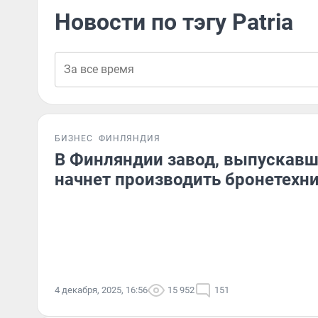
Новости по тэгу Patria
БИЗНЕС
ФИНЛЯНДИЯ
В Финляндии завод, выпускавш
начнет производить бронетехн
4 декабря, 2025, 16:56
15 952
151