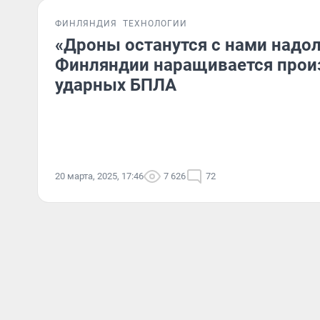
ФИНЛЯНДИЯ
ТЕХНОЛОГИИ
«Дроны останутся с нами надол
Финляндии наращивается прои
ударных БПЛА
20 марта, 2025, 17:46
7 626
72