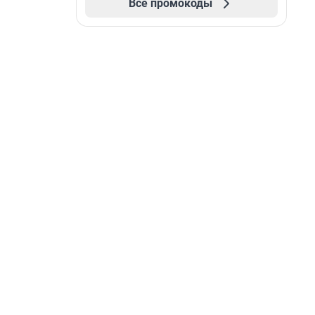
Все промокоды