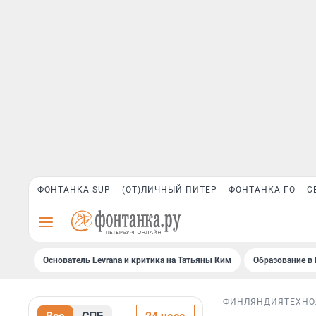
ФОНТАНКА SUP
(ОТ)ЛИЧНЫЙ ПИТЕР
ФОНТАНКА ГО
С
Основатель Levrana и критика на Татьяны Ким
Образование в 
ФИНЛЯНДИЯ
ТЕХНО