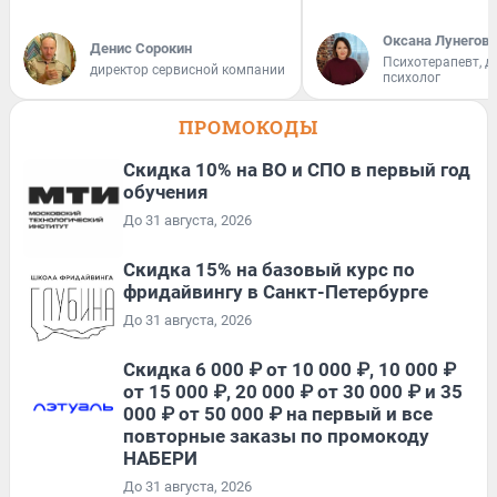
Оксана Лунегова
Денис Сорокин
Психотерапевт, д
директор сервисной компании
психолог
ПРОМОКОДЫ
Скидка 10% на ВО и СПО в первый год
обучения
До 31 августа, 2026
Скидка 15% на базовый курс по
фридайвингу в Санкт-Петербурге
До 31 августа, 2026
Скидка 6 000 ₽ от 10 000 ₽, 10 000 ₽
от 15 000 ₽, 20 000 ₽ от 30 000 ₽ и 35
000 ₽ от 50 000 ₽ на первый и все
повторные заказы по промокоду
НАБЕРИ
До 31 августа, 2026