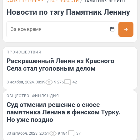
САНКТ-ПЕТЕРБУРГ
ВСЕ НОВОСТИ
ПАМЯТНИК ЛЕНИНУ
Новости по тэгу Памятник Ленину
ПРОИСШЕСТВИЯ
Раскрашенный Ленин из Красного
Села стал уголовным делом
8 ноября, 2024, 08:39
9 276
42
ОБЩЕСТВО
ФИНЛЯНДИЯ
Суд отменил решение о сносе
памятника Ленина в финском Турку.
Но уже поздно
30 октября, 2023, 20:51
9 184
37