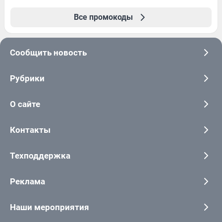
Все промокоды
Сообщить новость
Рубрики
О сайте
Контакты
Техподдержка
Реклама
Наши мероприятия