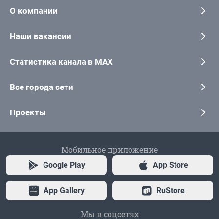
О компании
Наши вакансии
Статистика канала в MAX
Все города сети
Проекты
Мобильное приложение
Google Play
App Store
App Gallery
RuStore
Мы в соцсетях