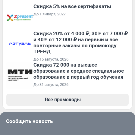
Скидка 5% на все сертификаты
До 1 января, 2027
Скидка 20% от 4 000 ₽, 30% от 7 000 ₽
и 40% от 12 000 ₽ на первый и все
повторные заказы по промокоду
ТРЕНД
До 15 августа, 2026
Скидка 72 000 на высшее
образование и среднее специальное
образование в первый год обучения
До 31 августа, 2026
Все промокоды
Сообщить новость