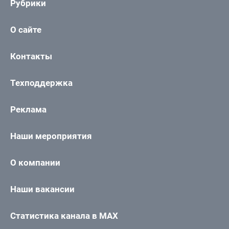
Рубрики
О сайте
Контакты
Техподдержка
Реклама
Наши мероприятия
О компании
Наши вакансии
Статистика канала в MAX