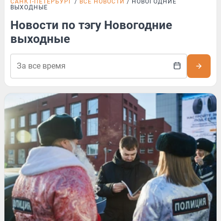
САНКТ-ПЕТЕРБУРГ
ВСЕ НОВОСТИ
НОВОГОДНИЕ
ВЫХОДНЫЕ
Новости по тэгу Новогодние
выходные