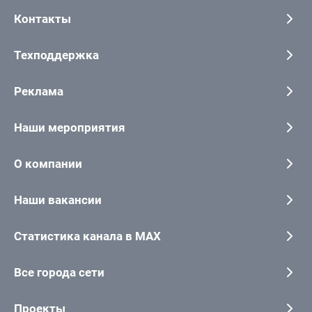
Контакты
Техподдержка
Реклама
Наши мероприятия
О компании
Наши вакансии
Статистика канала в MAX
Все города сети
Проекты