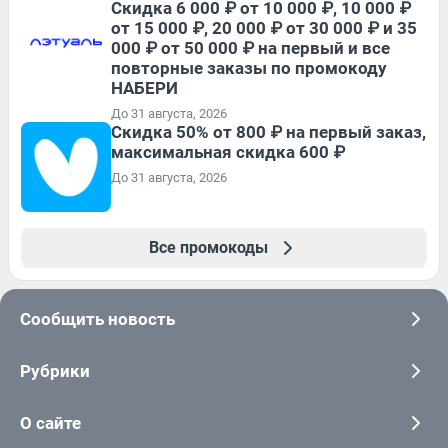
Скидка 6 000 ₽ от 10 000 ₽, 10 000 ₽
от 15 000 ₽, 20 000 ₽ от 30 000 ₽ и 35
000 ₽ от 50 000 ₽ на первый и все
повторные заказы по промокоду
НАБЕРИ
До 31 августа, 2026
Скидка 50% от 800 ₽ на первый заказ,
максимальная скидка 600 ₽
До 31 августа, 2026
Все промокоды
Сообщить новость
Рубрики
О сайте