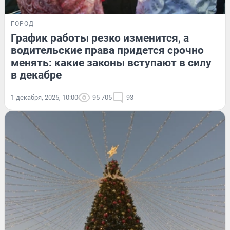
ГОРОД
График работы резко изменится, а
водительские права придется срочно
менять: какие законы вступают в силу
в декабре
1 декабря, 2025, 10:00
95 705
93