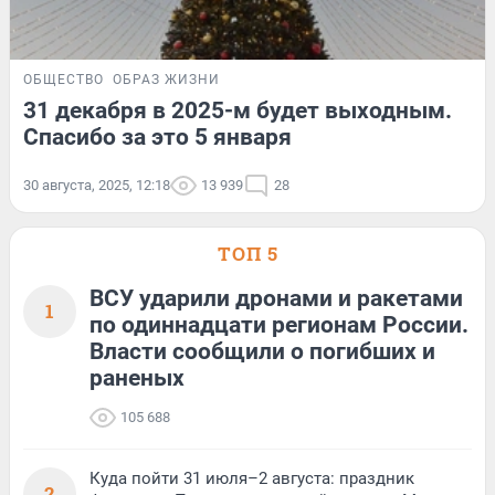
ОБЩЕСТВО
ОБРАЗ ЖИЗНИ
31 декабря в 2025-м будет выходным.
Спасибо за это 5 января
30 августа, 2025, 12:18
13 939
28
ТОП 5
ВСУ ударили дронами и ракетами
1
по одиннадцати регионам России.
Власти сообщили о погибших и
раненых
105 688
Куда пойти 31 июля–2 августа: праздник
2