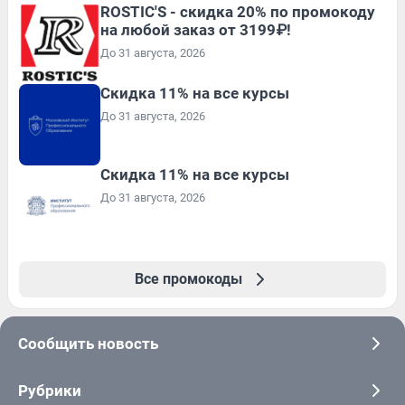
ROSTIC'S - скидка 20% по промокоду
на любой заказ от 3199₽!
До 31 августа, 2026
Скидка 11% на все курсы
До 31 августа, 2026
Скидка 11% на все курсы
До 31 августа, 2026
Все промокоды
Сообщить новость
Рубрики