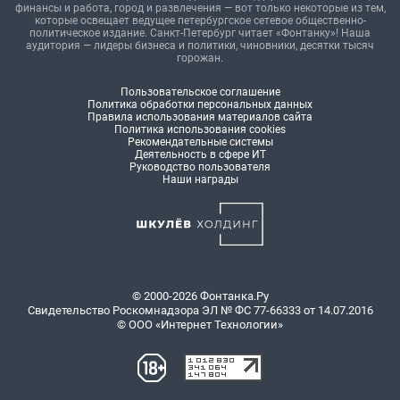
финансы и работа, город и развлечения — вот только некоторые из тем,
которые освещает ведущее петербургское сетевое общественно-
политическое издание. Санкт-Петербург читает «Фонтанку»! Наша
аудитория — лидеры бизнеса и политики, чиновники, десятки тысяч
горожан.
Пользовательское соглашение
Политика обработки персональных данных
Правила использования материалов сайта
Политика использования cookies
Рекомендательные системы
Деятельность в сфере ИТ
Руководство пользователя
Наши награды
© 2000-2026 Фонтанка.Ру
Свидетельство Роскомнадзора ЭЛ № ФС 77-66333 от 14.07.2016
© ООО «Интернет Технологии»