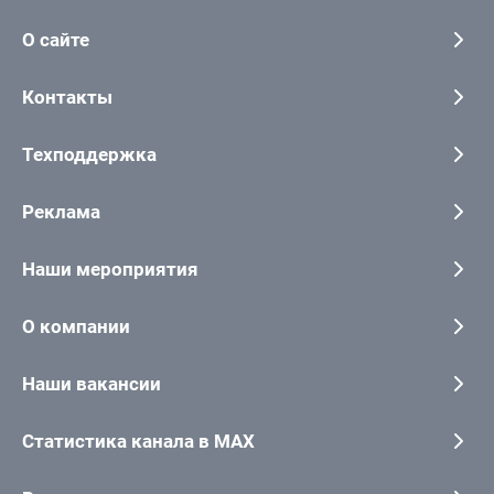
О сайте
Контакты
Техподдержка
Реклама
Наши мероприятия
О компании
Наши вакансии
Статистика канала в MAX