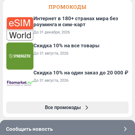
ПРОМОКОДЫ
Интернет в 180+ странах мира без
роуминга и сим-карт
До 31 декабря, 2026
Скидка 10% на все товары
До 31 августа, 2026
Скидка 10% на один заказ до 20 000 ₽
До 31 августа, 2026
Все промокоды
Сообщить новость