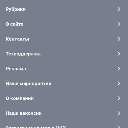
Рубрики
О сайте
Контакты
Техподдержка
Реклама
Наши мероприятия
О компании
Наши вакансии