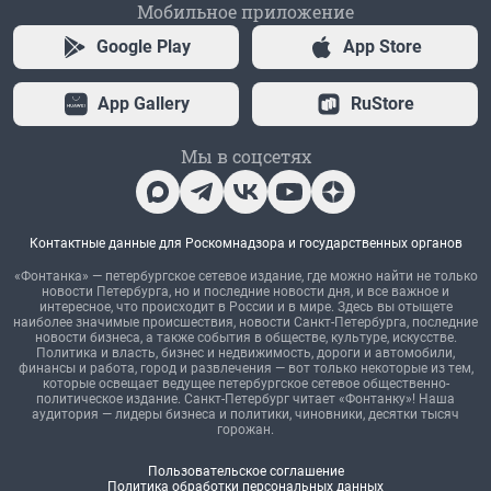
Мобильное приложение
Google Play
App Store
App Gallery
RuStore
Мы в соцсетях
Контактные данные для Роскомнадзора и государственных органов
«Фонтанка» — петербургское сетевое издание, где можно найти не только
новости Петербурга, но и последние новости дня, и все важное и
интересное, что происходит в России и в мире. Здесь вы отыщете
наиболее значимые происшествия, новости Санкт-Петербурга, последние
новости бизнеса, а также события в обществе, культуре, искусстве.
Политика и власть, бизнес и недвижимость, дороги и автомобили,
финансы и работа, город и развлечения — вот только некоторые из тем,
которые освещает ведущее петербургское сетевое общественно-
политическое издание. Санкт-Петербург читает «Фонтанку»! Наша
аудитория — лидеры бизнеса и политики, чиновники, десятки тысяч
горожан.
Пользовательское соглашение
Политика обработки персональных данных