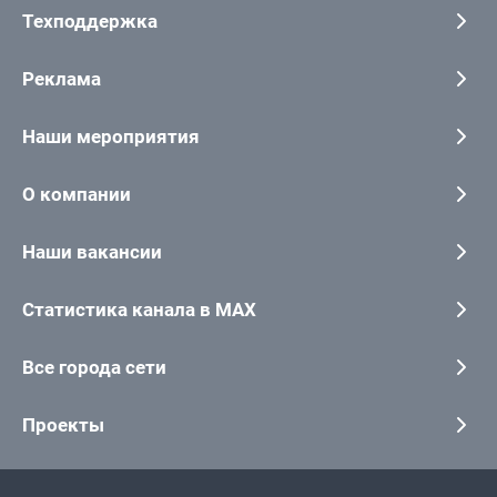
Техподдержка
Реклама
Наши мероприятия
О компании
Наши вакансии
Статистика канала в MAX
Все города сети
Проекты