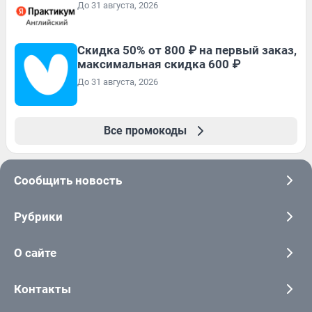
До 31 августа, 2026
Скидка 50% от 800 ₽ на первый заказ,
максимальная скидка 600 ₽
До 31 августа, 2026
Все промокоды
Сообщить новость
Рубрики
О сайте
Контакты