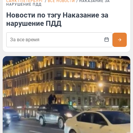
САНКТ-ПЕТЕРБУРГ
ВСЕ НОВОСТИ
НАКАЗАНИЕ ЗА
НАРУШЕНИЕ ПДД
Новости по тэгу Наказание за
нарушение ПДД