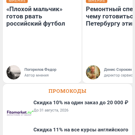
МНЕНИЕ
МНЕНИЕ
«Плохой мальчик»
Ремонтный спец
готов рвать
чему готовитьс
российский футбол
Петербургу эти
Погорелов Федор
Денис Сорокин
Автор мнения
директор сервис
ПРОМОКОДЫ
Скидка 10% на один заказ до 20 000 ₽
До 31 августа, 2026
Скидка 11% на все курсы английского