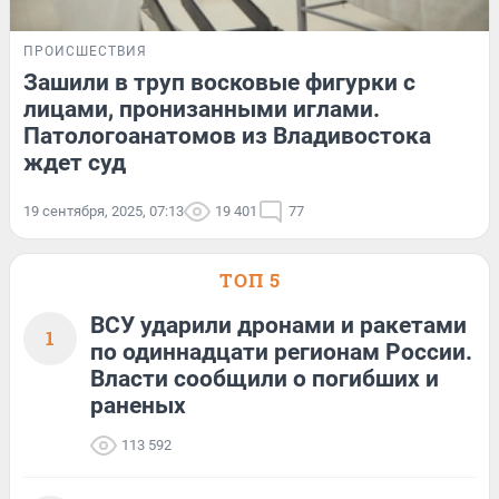
ПРОИСШЕСТВИЯ
Зашили в труп восковые фигурки с
лицами, пронизанными иглами.
Патологоанатомов из Владивостока
ждет суд
19 сентября, 2025, 07:13
19 401
77
ТОП 5
ВСУ ударили дронами и ракетами
1
по одиннадцати регионам России.
Власти сообщили о погибших и
раненых
113 592