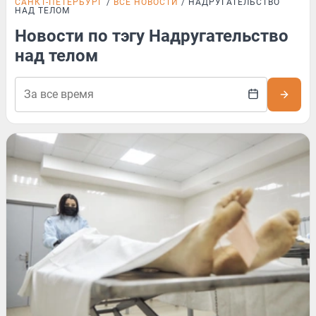
САНКТ-ПЕТЕРБУРГ
ВСЕ НОВОСТИ
НАДРУГАТЕЛЬСТВО
НАД ТЕЛОМ
Новости по тэгу Надругательство
над телом