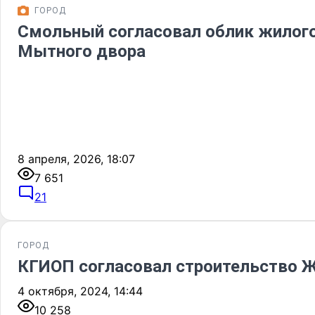
ГОРОД
Смольный согласовал облик жилого
Мытного двора
8 апреля, 2026, 18:07
7 651
21
ГОРОД
КГИОП согласовал строительство Ж
4 октября, 2024, 14:44
10 258