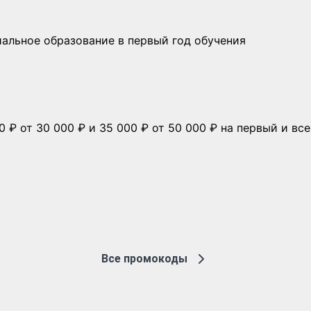
иальное образование в первый год обучения
 000 ₽ от 30 000 ₽ и 35 000 ₽ от 50 000 ₽ на первый и
Все промокоды