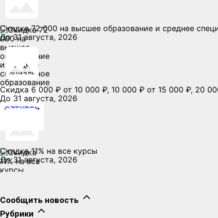
Скидка 72 000 на высшее образование и среднее спец
До 31 августа, 2026
Скидка 6 000 ₽ от 10 000 ₽, 10 000 ₽ от 15 000 ₽, 20
До 31 августа, 2026
Скидка 11% на все курсы
До 31 августа, 2026
Сообщить новость
Рубрики