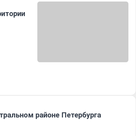
ритории
тральном районе Петербурга