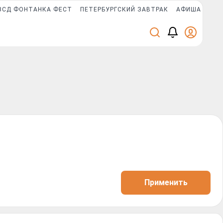
ЗСД ФОНТАНКА ФЕСТ
ПЕТЕРБУРГСКИЙ ЗАВТРАК
АФИША PLUS
Применить