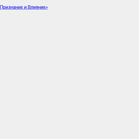
Признание и Влияние»