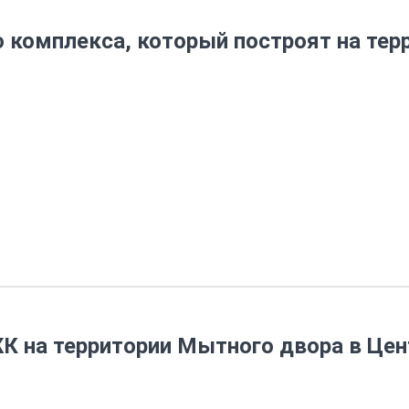
 комплекса, который построят на тер
К на территории Мытного двора в Цен