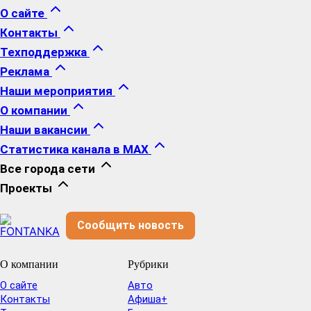
О сайте
Контакты
Техподдержка
Реклама
Наши мероприятия
О компании
Наши вакансии
Статистика канала в MAX
Все города сети
Проекты
Сообщить новость
О компании
Рубрики
О сайте
Авто
Контакты
Афиша+