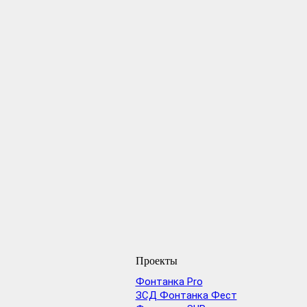
Проекты
Фонтанка Pro
ЗСД Фонтанка Фест