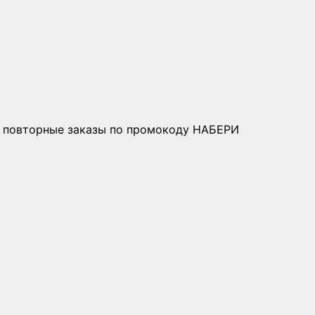
 все повторные заказы по промокоду НАБЕРИ