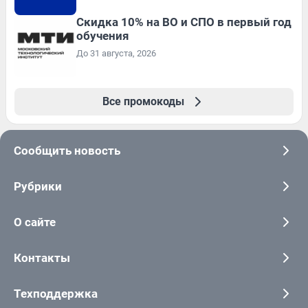
Скидка 10% на ВО и СПО в первый год
обучения
До 31 августа, 2026
Все промокоды
Сообщить новость
Рубрики
О сайте
Контакты
Техподдержка