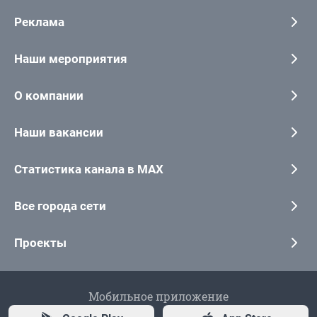
Реклама
Наши мероприятия
О компании
Наши вакансии
Статистика канала в MAX
Все города сети
Проекты
Мобильное приложение