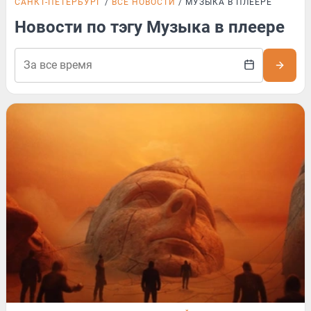
САНКТ-ПЕТЕРБУРГ
ВСЕ НОВОСТИ
МУЗЫКА В ПЛЕЕРЕ
Новости по тэгу Музыка в плеере