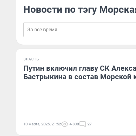
Новости по тэгу Морска
ВЛАСТЬ
Путин включил главу СК Алекс
Бастрыкина в состав Морской 
10 марта, 2025, 21:52
4 808
27