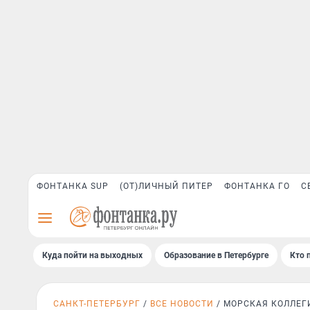
ФОНТАНКА SUP
(ОТ)ЛИЧНЫЙ ПИТЕР
ФОНТАНКА ГО
С
Куда пойти на выходных
Образование в Петербурге
Кто 
САНКТ-ПЕТЕРБУРГ
ВСЕ НОВОСТИ
МОРСКАЯ КОЛЛЕГ