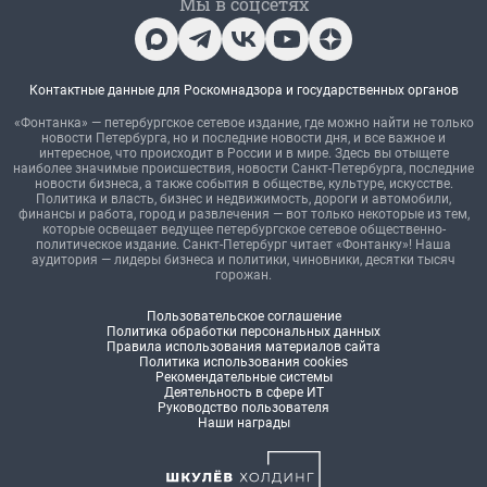
Мы в соцсетях
Контактные данные для Роскомнадзора и государственных органов
«Фонтанка» — петербургское сетевое издание, где можно найти не только
новости Петербурга, но и последние новости дня, и все важное и
интересное, что происходит в России и в мире. Здесь вы отыщете
наиболее значимые происшествия, новости Санкт-Петербурга, последние
новости бизнеса, а также события в обществе, культуре, искусстве.
Политика и власть, бизнес и недвижимость, дороги и автомобили,
финансы и работа, город и развлечения — вот только некоторые из тем,
которые освещает ведущее петербургское сетевое общественно-
политическое издание. Санкт-Петербург читает «Фонтанку»! Наша
аудитория — лидеры бизнеса и политики, чиновники, десятки тысяч
горожан.
Пользовательское соглашение
Политика обработки персональных данных
Правила использования материалов сайта
Политика использования cookies
Рекомендательные системы
Деятельность в сфере ИТ
Руководство пользователя
Наши награды