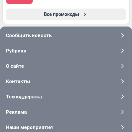
Все промокоды
Сообщить новость
Рубрики
О сайте
Контакты
Техподдержка
Реклама
Наши мероприятия