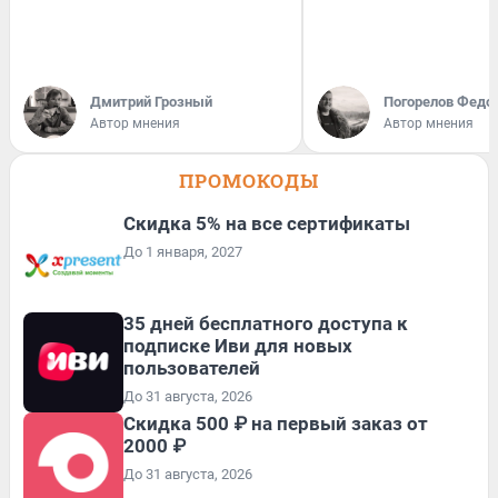
Дмитрий Грозный
Погорелов Федо
Автор мнения
Автор мнения
ПРОМОКОДЫ
Скидка 5% на все сертификаты
До 1 января, 2027
35 дней бесплатного доступа к
подписке Иви для новых
пользователей
До 31 августа, 2026
Скидка 500 ₽ на первый заказ от
2000 ₽
До 31 августа, 2026