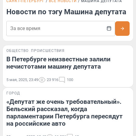
САНКТ-ПЕТЕРБУРГ
ВСЕ НОВОСТИ
МАШИНА ДЕПУТАТА
Новости по тэгу Машина депутата
ОБЩЕСТВО
ПРОИСШЕСТВИЯ
В Петербурге неизвестные залили
нечистотами машину депутата
5 мая, 2025, 23:49
23 916
100
ГОРОД
«Депутат же очень требовательный».
Бельский рассказал, когда
парламентарии Петербурга пересядут
на российские авто