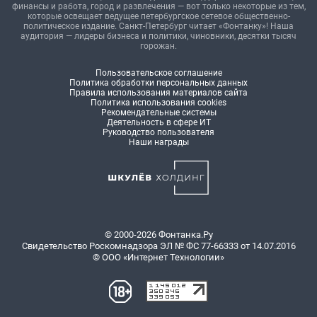
финансы и работа, город и развлечения — вот только некоторые из тем,
которые освещает ведущее петербургское сетевое общественно-
политическое издание. Санкт-Петербург читает «Фонтанку»! Наша
аудитория — лидеры бизнеса и политики, чиновники, десятки тысяч
горожан.
Пользовательское соглашение
Политика обработки персональных данных
Правила использования материалов сайта
Политика использования cookies
Рекомендательные системы
Деятельность в сфере ИТ
Руководство пользователя
Наши награды
© 2000-2026 Фонтанка.Ру
Свидетельство Роскомнадзора ЭЛ № ФС 77-66333 от 14.07.2016
© ООО «Интернет Технологии»