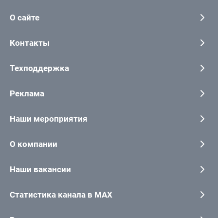
О сайте
Контакты
Техподдержка
Реклама
Наши мероприятия
О компании
Наши вакансии
Статистика канала в MAX