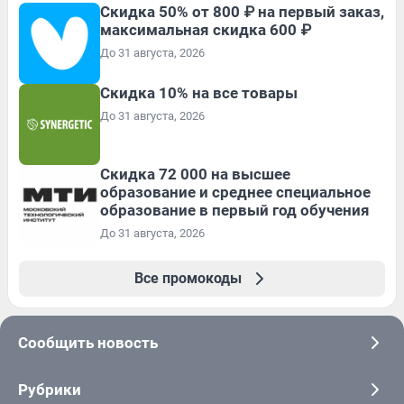
Скидка 50% от 800 ₽ на первый заказ,
максимальная скидка 600 ₽
До 31 августа, 2026
Скидка 10% на все товары
До 31 августа, 2026
Скидка 72 000 на высшее
образование и среднее специальное
образование в первый год обучения
До 31 августа, 2026
Все промокоды
Сообщить новость
Рубрики