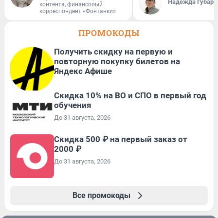
Надежда Губарь
контента, финансовый
корреспондент «Фонтанки»
ПРОМОКОДЫ
Получить скидку на первую и
повторную покупку билетов на
Яндекс Афише
Скидка 10% на ВО и СПО в первый год
обучения
До 31 августа, 2026
Скидка 500 ₽ на первый заказ от
2000 ₽
До 31 августа, 2026
Все промокоды