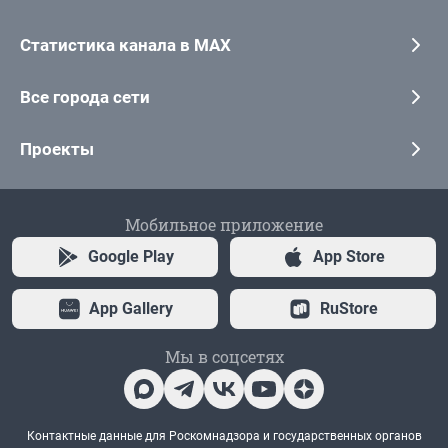
Статистика канала в MAX
Все города сети
Проекты
Мобильное приложение
Google Play
App Store
App Gallery
RuStore
Мы в соцсетях
Контактные данные для Роскомнадзора и государственных органов