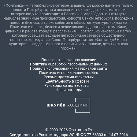
«Фонтанка» — петербургское сетевое издание, где можно найти не только
новости Петербурга, но и последние новости дня, и все важное и
интересное, что происходит в России и в мире. Здесь вы отыщете
наиболее значимые происшествия, новости Санкт-Петербурга, последние
новости бизнеса, а также события в обществе, культуре, искусстве.
Политика и власть, бизнес и недвижимость, дороги и автомобили,
финансы и работа, город и развлечения — вот только некоторые из тем,
которые освещает ведущее петербургское сетевое общественно-
политическое издание. Санкт-Петербург читает «Фонтанку»! Наша
аудитория — лидеры бизнеса и политики, чиновники, десятки тысяч
горожан.
Пользовательское соглашение
Политика обработки персональных данных
Правила использования материалов сайта
Политика использования cookies
Рекомендательные системы
Деятельность в сфере ИТ
Руководство пользователя
Наши награды
© 2000-2026 Фонтанка.Ру
Свидетельство Роскомнадзора ЭЛ № ФС 77-66333 от 14.07.2016