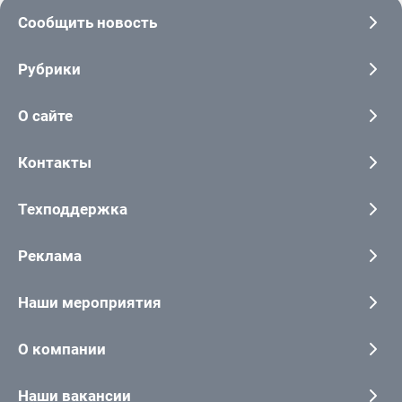
Сообщить новость
Рубрики
О сайте
Контакты
Техподдержка
Реклама
Наши мероприятия
О компании
Наши вакансии