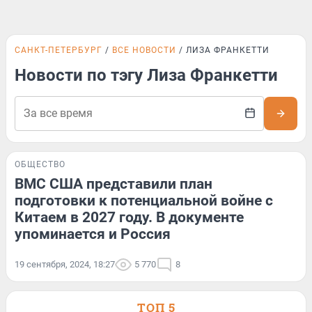
САНКТ-ПЕТЕРБУРГ
ВСЕ НОВОСТИ
ЛИЗА ФРАНКЕТТИ
Новости по тэгу Лиза Франкетти
ОБЩЕСТВО
ВМС США представили план
подготовки к потенциальной войне с
Китаем в 2027 году. В документе
упоминается и Россия
19 сентября, 2024, 18:27
5 770
8
ТОП 5