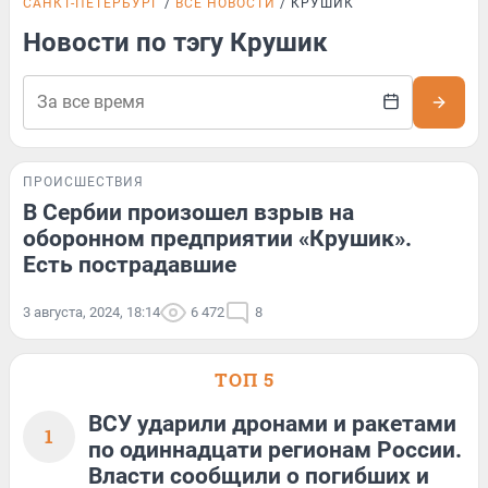
САНКТ-ПЕТЕРБУРГ
ВСЕ НОВОСТИ
КРУШИК
Новости по тэгу Крушик
ПРОИСШЕСТВИЯ
В Сербии произошел взрыв на
оборонном предприятии «Крушик».
Есть пострадавшие
3 августа, 2024, 18:14
6 472
8
ТОП 5
ВСУ ударили дронами и ракетами
1
по одиннадцати регионам России.
Власти сообщили о погибших и