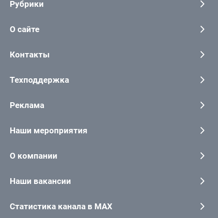
Рубрики
О сайте
Контакты
Техподдержка
Реклама
Наши мероприятия
О компании
Наши вакансии
Статистика канала в MAX