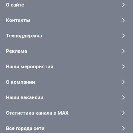
О сайте
Контакты
Техподдержка
Реклама
Наши мероприятия
О компании
Наши вакансии
Статистика канала в MAX
Все города сети