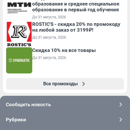
образование и среднее специальное
образование в первый год обучения
До 31 августа, 2026
ROSTIC'S - скидка 20% по промокоду
на любой заказ от 3199₽!
До 31 августа, 2026
Скидка 10% на все товары
До 31 августа, 2026
Все промокоды
Сообщить новость
Рубрики