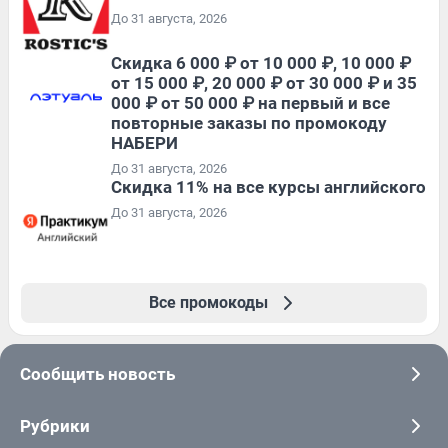
До 31 августа, 2026
Скидка 6 000 ₽ от 10 000 ₽, 10 000 ₽
от 15 000 ₽, 20 000 ₽ от 30 000 ₽ и 35
000 ₽ от 50 000 ₽ на первый и все
повторные заказы по промокоду
НАБЕРИ
До 31 августа, 2026
Скидка 11% на все курсы английского
До 31 августа, 2026
Все промокоды
Сообщить новость
Рубрики