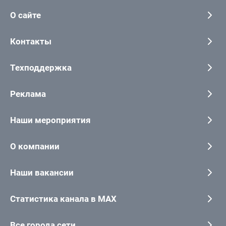
О сайте
Контакты
Техподдержка
Реклама
Наши мероприятия
О компании
Наши вакансии
Статистика канала в MAX
Все города сети