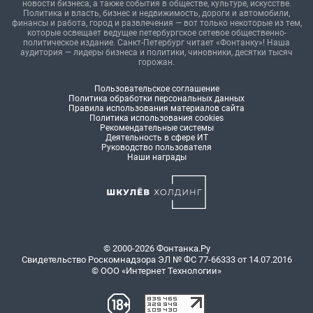
новости бизнеса, а также события в обществе, культуре, искусстве.
Политика и власть, бизнес и недвижимость, дороги и автомобили,
финансы и работа, город и развлечения — вот только некоторые из тем,
которые освещает ведущее петербургское сетевое общественно-
политическое издание. Санкт-Петербург читает «Фонтанку»! Наша
аудитория — лидеры бизнеса и политики, чиновники, десятки тысяч
горожан.
Пользовательское соглашение
Политика обработки персональных данных
Правила использования материалов сайта
Политика использования cookies
Рекомендательные системы
Деятельность в сфере ИТ
Руководство пользователя
Наши награды
© 2000-2026 Фонтанка.Ру
Свидетельство Роскомнадзора ЭЛ № ФС 77-66333 от 14.07.2016
© ООО «Интернет Технологии»