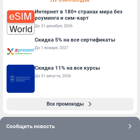
Интернет в 180+ странах мира без
роуминга и сим-карт
До 31 декабря, 2026
Скидка 5% на все сертификаты
До 1 января, 2027
Скидка 11% на все курсы
До 31 августа, 2026
Все промокоды
Сообщить новость