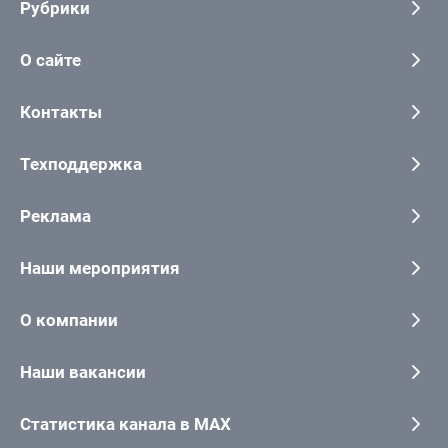
Рубрики
О сайте
Контакты
Техподдержка
Реклама
Наши мероприятия
О компании
Наши вакансии
Статистика канала в MAX