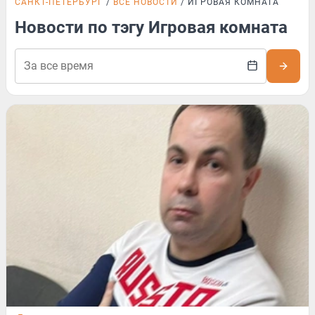
САНКТ-ПЕТЕРБУРГ
ВСЕ НОВОСТИ
ИГРОВАЯ КОМНАТА
Новости по тэгу Игровая комната