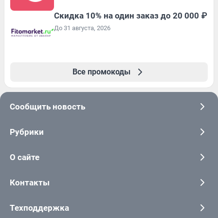
Скидка 10% на один заказ до 20 000 ₽
До 31 августа, 2026
Все промокоды
Сообщить новость
Рубрики
О сайте
Контакты
Техподдержка