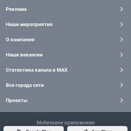
Реклама
Наши мероприятия
О компании
Наши вакансии
Статистика канала в MAX
Все города сети
Проекты
Мобильное приложение