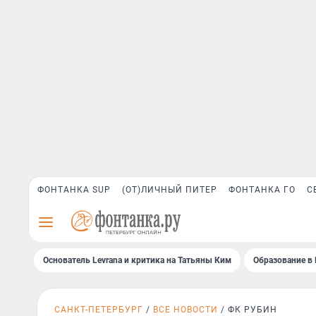
ФОНТАНКА SUP
(ОТ)ЛИЧНЫЙ ПИТЕР
ФОНТАНКА ГО
С
Основатель Levrana и критика на Татьяны Ким
Образование в 
САНКТ-ПЕТЕРБУРГ
ВСЕ НОВОСТИ
ФК РУБИН