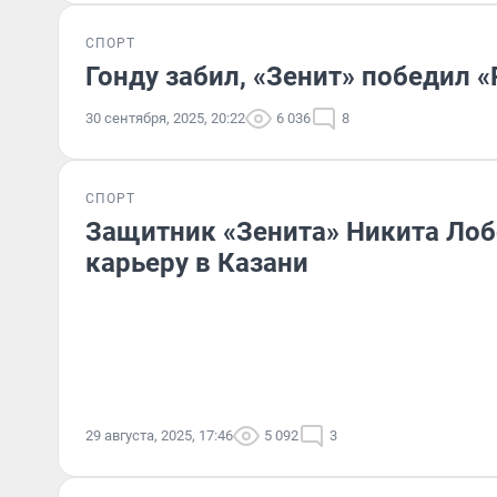
СПОРТ
Гонду забил, «Зенит» победил 
30 сентября, 2025, 20:22
6 036
8
СПОРТ
Защитник «Зенита» Никита Ло
карьеру в Казани
29 августа, 2025, 17:46
5 092
3