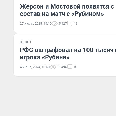
Жерсон и Мостовой появятся с
состав на матч с «Рубином»
27 июля, 2025, 19:10
5 427
13
СПОРТ
РФС оштрафовал на 100 тысяч 
игрока «Рубина»
4 июня, 2024, 13:50
11 496
3