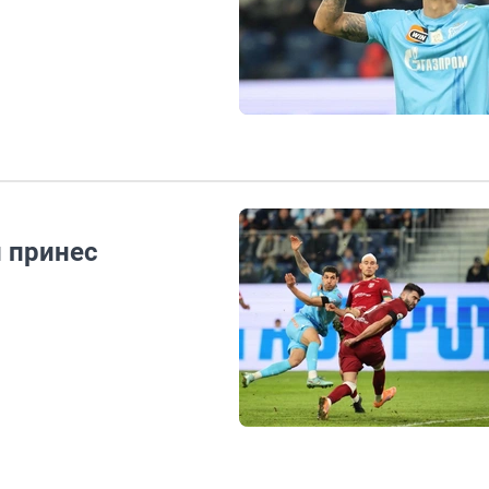
и принес