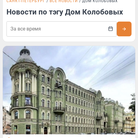
САНКТ-ПЕТЕРБУРГ
ВСЕ НОВОСТИ
ДОМ КОЛОБОВЫХ
Новости по тэгу Дом Колобовых