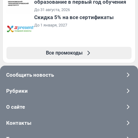
образование в первый год обучения
До 31 августа, 2026
Скидка 5% на все сертификаты
До 1 января, 2027
Все промокоды
Сообщить новость
Рубрики
О сайте
Контакты