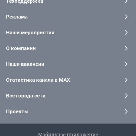
Техподдержка
Реклама
Наши мероприятия
О компании
Наши вакансии
Статистика канала в MAX
Все города сети
Проекты
Мобильное приложение