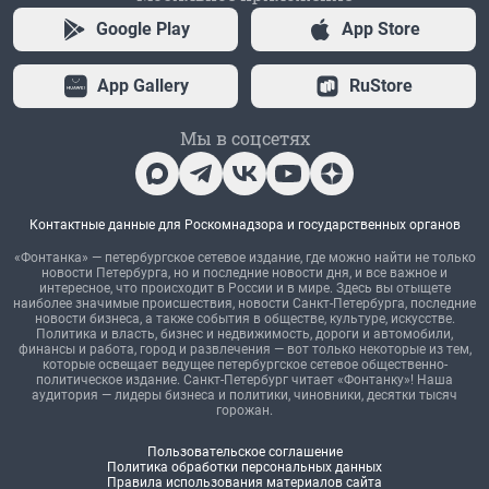
Google Play
App Store
App Gallery
RuStore
Мы в соцсетях
Контактные данные для Роскомнадзора и государственных органов
«Фонтанка» — петербургское сетевое издание, где можно найти не только
новости Петербурга, но и последние новости дня, и все важное и
интересное, что происходит в России и в мире. Здесь вы отыщете
наиболее значимые происшествия, новости Санкт-Петербурга, последние
новости бизнеса, а также события в обществе, культуре, искусстве.
Политика и власть, бизнес и недвижимость, дороги и автомобили,
финансы и работа, город и развлечения — вот только некоторые из тем,
которые освещает ведущее петербургское сетевое общественно-
политическое издание. Санкт-Петербург читает «Фонтанку»! Наша
аудитория — лидеры бизнеса и политики, чиновники, десятки тысяч
горожан.
Пользовательское соглашение
Политика обработки персональных данных
Правила использования материалов сайта