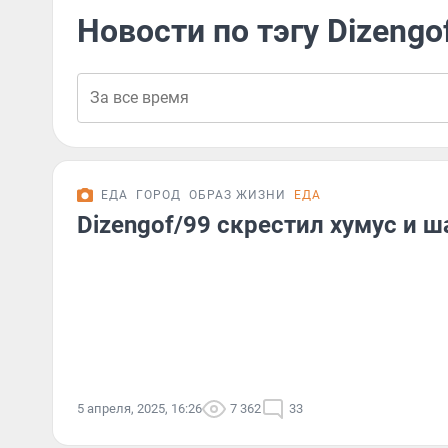
Новости по тэгу Dizengo
ЕДА
ГОРОД
ОБРАЗ ЖИЗНИ
ЕДА
Dizengof/99 скрестил хумус и 
5 апреля, 2025, 16:26
7 362
33