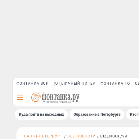
ФОНТАНКА SUP
(ОТ)ЛИЧНЫЙ ПИТЕР
ФОНТАНКА ГО
С
Куда пойти на выходных
Образование в Петербурге
Кто 
САНКТ-ПЕТЕРБУРГ
ВСЕ НОВОСТИ
DIZENGOF/99