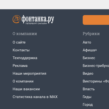
О компании
Рубрики
О сайте
Авто
Контакты
Афиша+
Техподдержка
Бизнес
Реклама
Бизнес-трибун
Наши мероприятия
Видео
О компании
Викторины «Ф
Наши вакансии
Власть
Статистика канала в MAX
Гиды
Город