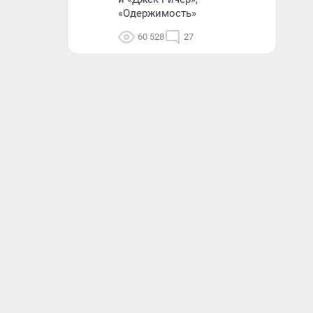
«Одержимость»
60 528
27