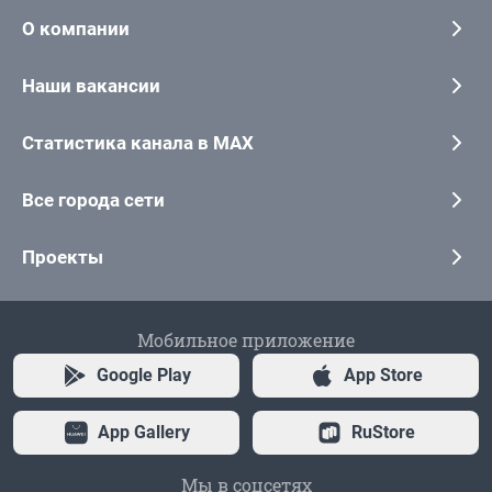
О компании
Наши вакансии
Статистика канала в MAX
Все города сети
Проекты
Мобильное приложение
Google Play
App Store
App Gallery
RuStore
Мы в соцсетях