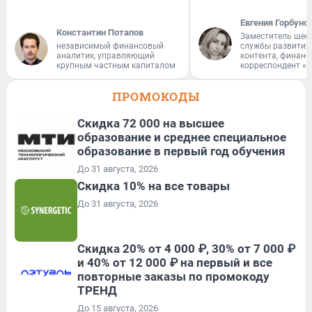
Евгения Горбуно
Константин Потапов
Заместитель шеф
независимый финансовый
службы развития
аналитик, управляющий
контента, финан
крупным частным капиталом
корреспондент «
ПРОМОКОДЫ
Скидка 72 000 на высшее
образование и среднее специальное
образование в первый год обучения
До 31 августа, 2026
Скидка 10% на все товары
До 31 августа, 2026
Скидка 20% от 4 000 ₽, 30% от 7 000 ₽
и 40% от 12 000 ₽ на первый и все
повторные заказы по промокоду
ТРЕНД
До 15 августа, 2026