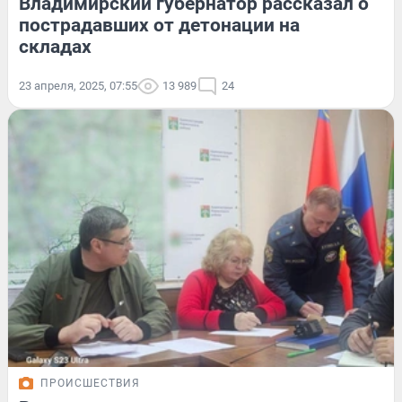
Владимирский губернатор рассказал о
пострадавших от детонации на
складах
23 апреля, 2025, 07:55
13 989
24
ПРОИСШЕСТВИЯ