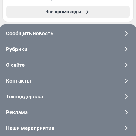
Все промокоды
Сообщить новость
Рубрики
О сайте
Контакты
Техподдержка
Реклама
Наши мероприятия