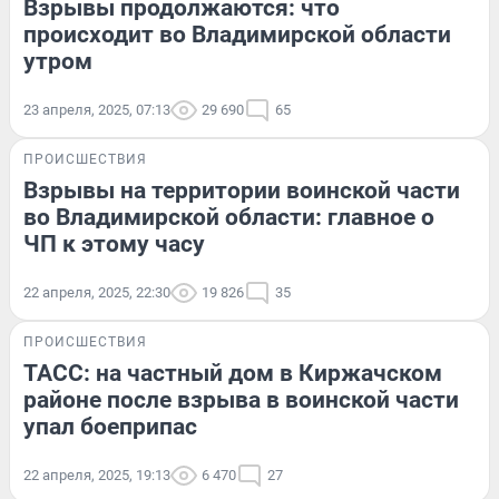
Взрывы продолжаются: что
происходит во Владимирской области
утром
23 апреля, 2025, 07:13
29 690
65
ПРОИСШЕСТВИЯ
Взрывы на территории воинской части
во Владимирской области: главное о
ЧП к этому часу
22 апреля, 2025, 22:30
19 826
35
ПРОИСШЕСТВИЯ
ТАСС: на частный дом в Киржачском
районе после взрыва в воинской части
упал боеприпас
22 апреля, 2025, 19:13
6 470
27