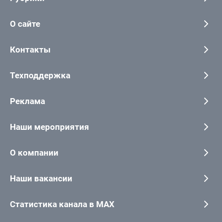
О сайте
Контакты
Техподдержка
Реклама
Наши мероприятия
О компании
Наши вакансии
Статистика канала в MAX