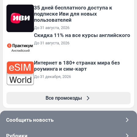
35 дней бесплатного доступа к
подписке Иви для новых
пользователей
До 31 августа, 2026
Скидка 11% на все курсы английского
До 31 августа, 2026
Интернет в 180+ странах мира без
роуминга и сим-карт
До 31 декабря, 2026
Все промокоды
Сообщить новость
Рубрики