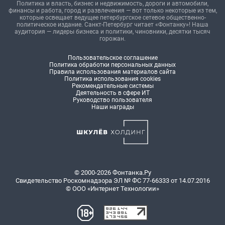
Политика и власть, бизнес и недвижимость, дороги и автомобили,
финансы и работа, город и развлечения — вот только некоторые из тем,
которые освещает ведущее петербургское сетевое общественно-
политическое издание. Санкт-Петербург читает «Фонтанку»! Наша
аудитория — лидеры бизнеса и политики, чиновники, десятки тысяч
горожан.
Пользовательское соглашение
Политика обработки персональных данных
Правила использования материалов сайта
Политика использования cookies
Рекомендательные системы
Деятельность в сфере ИТ
Руководство пользователя
Наши награды
© 2000-2026 Фонтанка.Ру
Свидетельство Роскомнадзора ЭЛ № ФС 77-66333 от 14.07.2016
© ООО «Интернет Технологии»