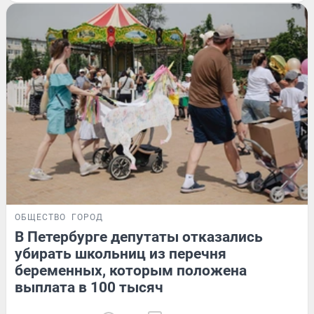
ОБЩЕСТВО
ГОРОД
В Петербурге депутаты отказались
убирать школьниц из перечня
беременных, которым положена
выплата в 100 тысяч