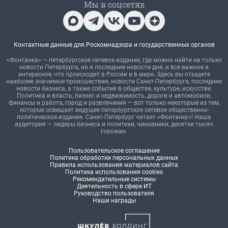
Мы в соцсетях
Контактные данные для Роскомнадзора и государственных органов
«Фонтанка» — петербургское сетевое издание, где можно найти не только
новости Петербурга, но и последние новости дня, и все важное и
интересное, что происходит в России и в мире. Здесь вы отыщете
наиболее значимые происшествия, новости Санкт-Петербурга, последние
новости бизнеса, а также события в обществе, культуре, искусстве.
Политика и власть, бизнес и недвижимость, дороги и автомобили,
финансы и работа, город и развлечения — вот только некоторые из тем,
которые освещает ведущее петербургское сетевое общественно-
политическое издание. Санкт-Петербург читает «Фонтанку»! Наша
аудитория — лидеры бизнеса и политики, чиновники, десятки тысяч
горожан.
Пользовательское соглашение
Политика обработки персональных данных
Правила использования материалов сайта
Политика использования cookies
Рекомендательные системы
Деятельность в сфере ИТ
Руководство пользователя
Наши награды