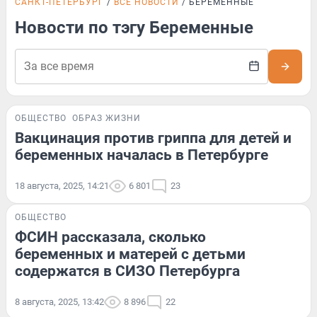
САНКТ-ПЕТЕРБУРГ
ВСЕ НОВОСТИ
БЕРЕМЕННЫЕ
Новости по тэгу Беременные
ОБЩЕСТВО
ОБРАЗ ЖИЗНИ
Вакцинация против гриппа для детей и
беременных началась в Петербурге
18 августа, 2025, 14:21
6 801
23
ОБЩЕСТВО
ФСИН рассказала, сколько
беременных и матерей с детьми
содержатся в СИЗО Петербурга
8 августа, 2025, 13:42
8 896
22