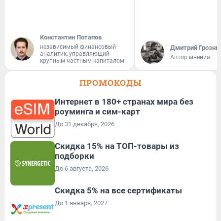
Константин Потапов
независимый финансовый
Дмитрий Грозны
аналитик, управляющий
Автор мнения
крупным частным капиталом
ПРОМОКОДЫ
Интернет в 180+ странах мира без
роуминга и сим-карт
До 31 декабря, 2026
Скидка 15% на ТОП-товары из
подборки
До 6 августа, 2026
Скидка 5% на все сертификаты
До 1 января, 2027