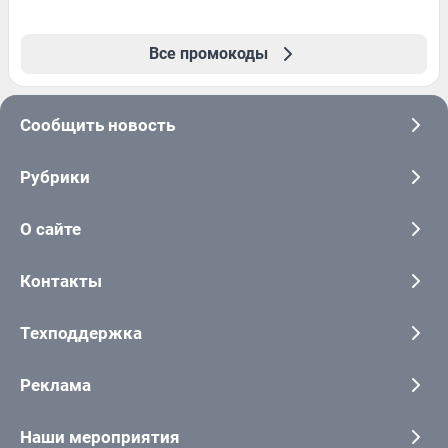
Все промокоды
Сообщить новость
Рубрики
О сайте
Контакты
Техподдержка
Реклама
Наши мероприятия