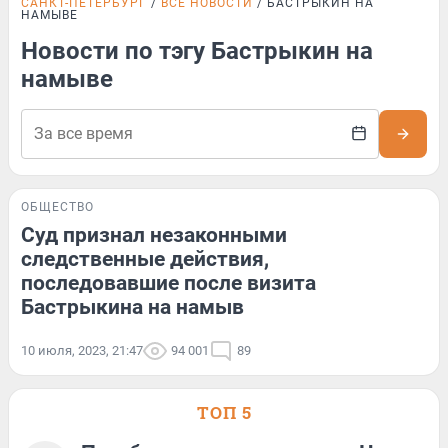
САНКТ-ПЕТЕРБУРГ
ВСЕ НОВОСТИ
БАСТРЫКИН НА
НАМЫВЕ
Новости по тэгу Бастрыкин на
намыве
ОБЩЕСТВО
Суд признал незаконными
следственные действия,
последовавшие после визита
Бастрыкина на намыв
10 июля, 2023, 21:47
94 001
89
ТОП 5