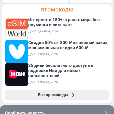
ПРОМОКОДЫ
Интернет в 180+ странах мира без
роуминга и сим-карт
До 31 декабря, 2026
Скидка 50% от 800 ₽ на первый заказ,
максимальная скидка 600 ₽
До 31 августа, 2026
35 дней бесплатного доступа к
подписке Иви для новых
пользователей
До 31 августа, 2026
Все промокоды
Сообщить новость