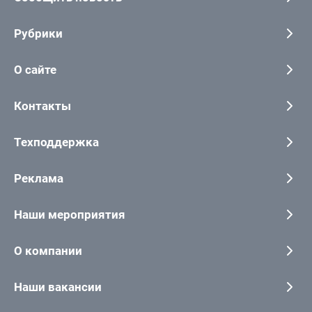
Рубрики
О сайте
Контакты
Техподдержка
Реклама
Наши мероприятия
О компании
Наши вакансии