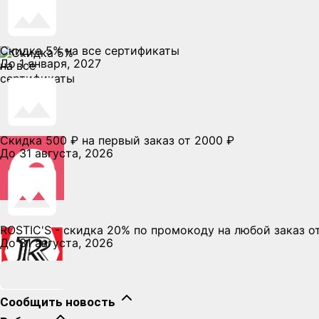
Скидка 5% на все сертификаты
До 1 января, 2027
Скидка 500 ₽ на первый заказ от 2000 ₽
До 31 августа, 2026
ROSTIC'S - скидка 20% по промокоду на любой заказ от
До 31 августа, 2026
Сообщить новость