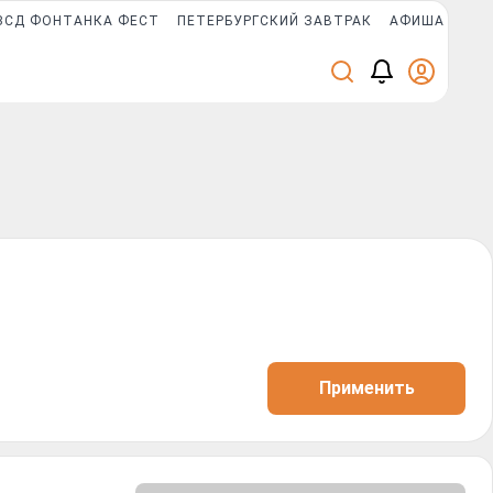
ЗСД ФОНТАНКА ФЕСТ
ПЕТЕРБУРГСКИЙ ЗАВТРАК
АФИША PLUS
Применить