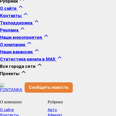
Рубрики
О сайте
Контакты
Техподдержка
Реклама
Наши мероприятия
О компании
Наши вакансии
Статистика канала в MAX
Все города сети
Проекты
Сообщить новость
О компании
Рубрики
О сайте
Авто
Контакты
Афиша+