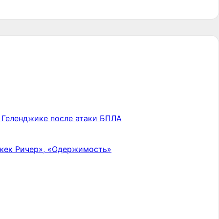
в Геленджике после атаки БПЛА
Джек Ричер», «Одержимость»