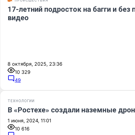
ПРОИСШЕСТВИЯ
17-летний подросток на багги и без
видео
8 октября, 2025, 23:36
10 329
49
ТЕХНОЛОГИИ
В «Ростехе» создали наземные дрон
1 июня, 2024, 11:01
10 616