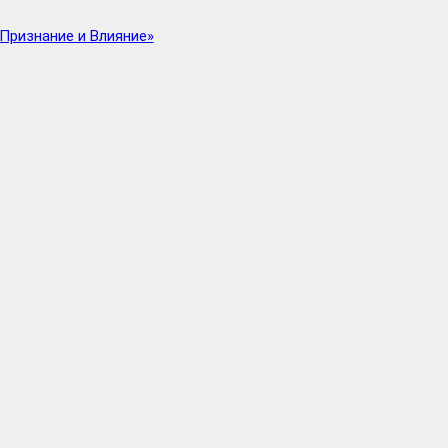
Признание и Влияние»