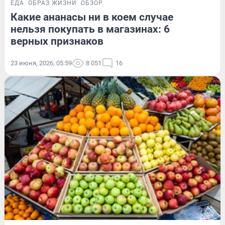
ЕДА
ОБРАЗ ЖИЗНИ
ОБЗОР
Какие ананасы ни в коем случае
нельзя покупать в магазинах: 6
верных признаков
23 июня, 2026, 05:59
8 051
16