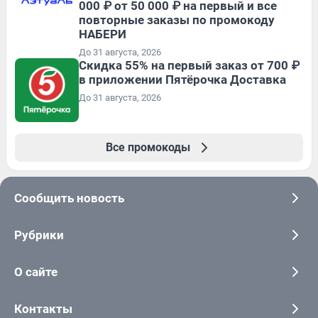
000 ₽ от 50 000 ₽ на первый и все
повторные заказы по промокоду
НАБЕРИ
До 31 августа, 2026
Скидка 55% на первый заказ от 700 ₽
в приложении Пятёрочка Доставка
До 31 августа, 2026
Все промокоды
Сообщить новость
Рубрики
О сайте
Контакты