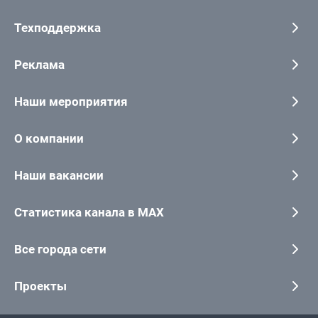
Техподдержка
Реклама
Наши мероприятия
О компании
Наши вакансии
Статистика канала в MAX
Все города сети
Проекты