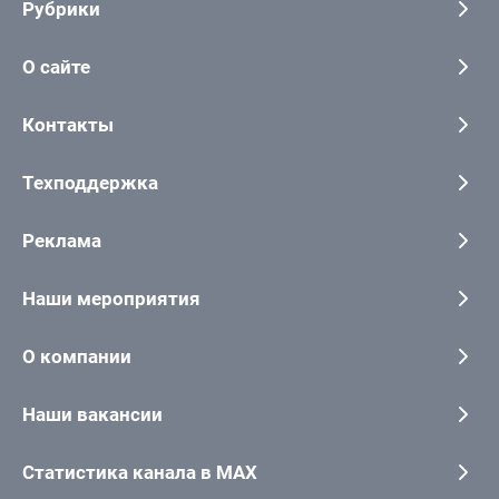
Рубрики
О сайте
Контакты
Техподдержка
Реклама
Наши мероприятия
О компании
Наши вакансии
Статистика канала в MAX