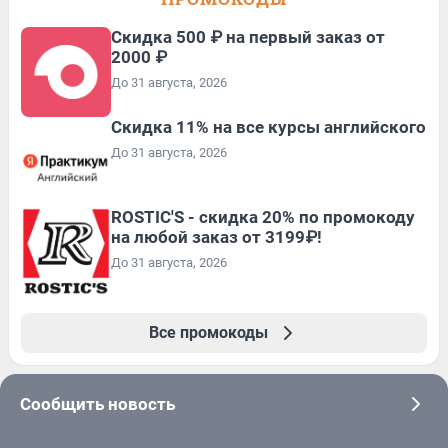
Скидка 500 ₽ на первый заказ от
2000 ₽
До 31 августа, 2026
Скидка 11% на все курсы английского
До 31 августа, 2026
ROSTIC'S - скидка 20% по промокоду
на любой заказ от 3199₽!
До 31 августа, 2026
Все промокоды
Сообщить новость