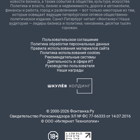
новости бизнеса, а также события в обществе, культуре, искусстве.
Политика и власть, бизнес и недвижимость, дороги и автомобили,
финансы и работа, город и развлечения — вот только некоторые из тем,
которые освещает ведущее петербургское сетевое общественно-
политическое издание. Санкт-Петербург читает «Фонтанку»! Наша
аудитория — лидеры бизнеса и политики, чиновники, десятки тысяч
горожан.
Пользовательское соглашение
Политика обработки персональных данных
Правила использования материалов сайта
Политика использования cookies
Рекомендательные системы
Деятельность в сфере ИТ
Руководство пользователя
Наши награды
© 2000-2026 Фонтанка.Ру
Свидетельство Роскомнадзора ЭЛ № ФС 77-66333 от 14.07.2016
© ООО «Интернет Технологии»