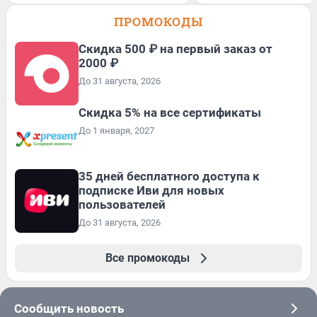
ПРОМОКОДЫ
Скидка 500 ₽ на первый заказ от
2000 ₽
До 31 августа, 2026
Скидка 5% на все сертификаты
До 1 января, 2027
35 дней бесплатного доступа к
подписке Иви для новых
пользователей
До 31 августа, 2026
Все промокоды
Сообщить новость