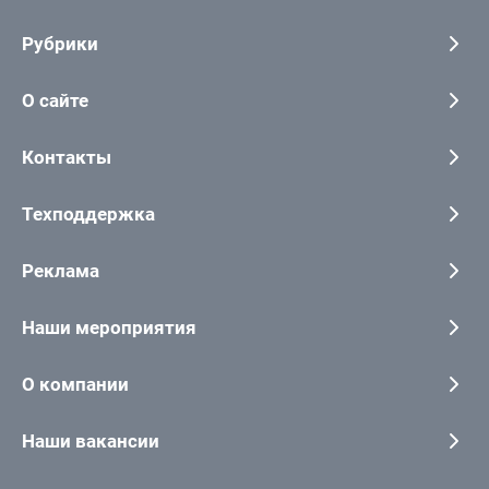
Рубрики
О сайте
Контакты
Техподдержка
Реклама
Наши мероприятия
О компании
Наши вакансии