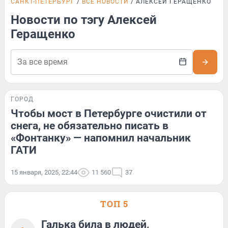
САНКТ-ПЕТЕРБУРГ
ВСЕ НОВОСТИ
АЛЕКСЕЙ ГЕРАЩЕНКО
Новости по тэгу Алексей
Геращенко
ГОРОД
Чтобы мост в Петербурге очистили от
снега, не обязательно писать в
«Фонтанку» — напомнил начальник
ГАТИ
15 января, 2025, 22:44
11 560
37
ТОП 5
Галька била в людей,