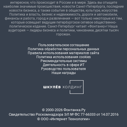
интересное, что происходит в России и в мире. Здесь вы отыщете
наиболее значимые происшествия, новости Санкт-Петербурга, последние
новости бизнеса, а также события в обществе, культуре, искусстве.
Политика и власть, бизнес и недвижимость, дороги и автомобили,
финансы и работа, город и развлечения — вот только некоторые из тем,
которые освещает ведущее петербургское сетевое общественно-
политическое издание. Санкт-Петербург читает «Фонтанку»! Наша
аудитория — лидеры бизнеса и политики, чиновники, десятки тысяч
горожан.
Пользовательское соглашение
Политика обработки персональных данных
Правила использования материалов сайта
Политика использования cookies
Рекомендательные системы
Деятельность в сфере ИТ
Руководство пользователя
Наши награды
© 2000-2026 Фонтанка.Ру
Свидетельство Роскомнадзора ЭЛ № ФС 77-66333 от 14.07.2016
© ООО «Интернет Технологии»