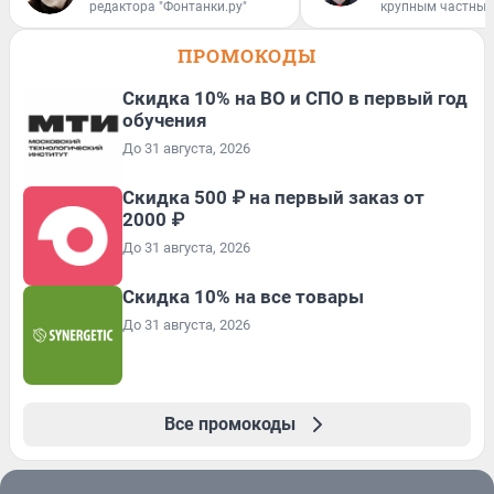
редактора "Фонтанки.ру"
крупным частным
ПРОМОКОДЫ
Скидка 10% на ВО и СПО в первый год
обучения
До 31 августа, 2026
Скидка 500 ₽ на первый заказ от
2000 ₽
До 31 августа, 2026
Скидка 10% на все товары
До 31 августа, 2026
Все промокоды