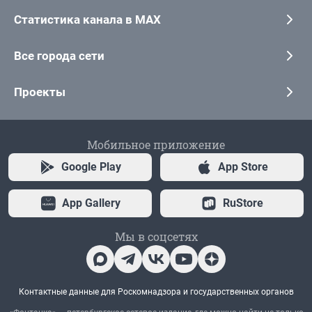
Статистика канала в MAX
Все города сети
Проекты
Мобильное приложение
Google Play
App Store
App Gallery
RuStore
Мы в соцсетях
Контактные данные для Роскомнадзора и государственных органов