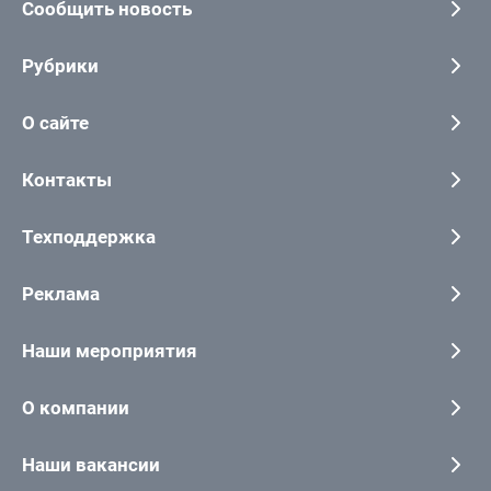
Сообщить новость
Рубрики
О сайте
Контакты
Техподдержка
Реклама
Наши мероприятия
О компании
Наши вакансии